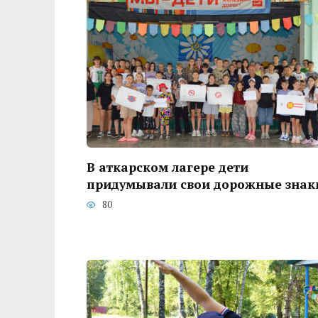
В аткарском лагере дети
придумывали свои дорожные знак
80