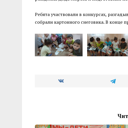
Ребята участвовали в конкурсах, разгады
собрали картонного снеговика. В конце 
Чит