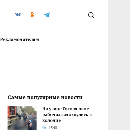
Рекламодателям
Самые популярные новости
На улице Гоголя двое
рабочих задохнулись в
колодце
1540