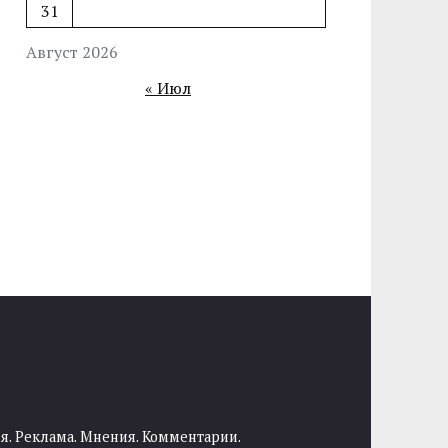
31
Август 2026
« Июл
я. Реклама. Мнения. Комментарии.