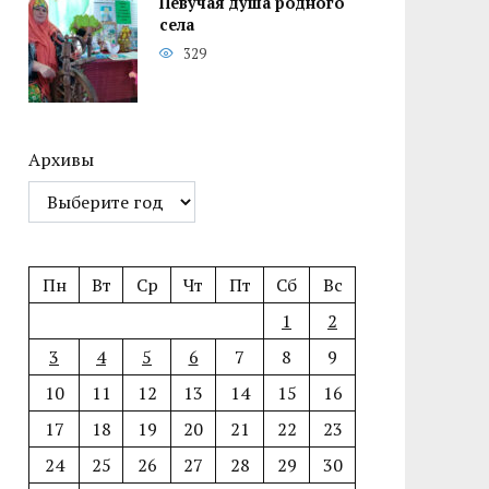
Певучая душа родного
села
329
Архивы
Пн
Вт
Ср
Чт
Пт
Сб
Вс
1
2
3
4
5
6
7
8
9
10
11
12
13
14
15
16
17
18
19
20
21
22
23
24
25
26
27
28
29
30