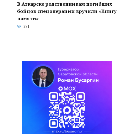
В Аткарске родственникам погибших
бойцов спецоперации вручили «Книгу
памяти»
281