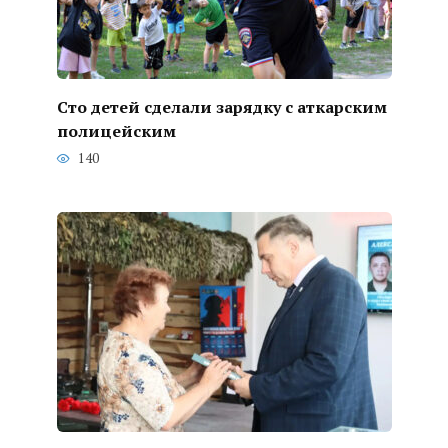
Сто детей сделали зарядку с аткарским
полицейским
140