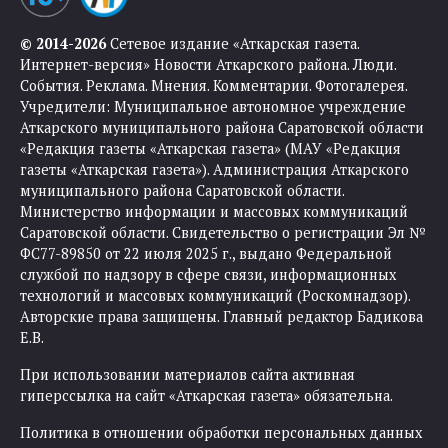
© 2014-2026
Сетевое издание «Аткарская газета.
Интернет-версия» Новости Аткарского района. Люди.
События. Реклама. Мнения. Комментарии. Фотогалерея.
Учредители: Муниципальное автономное учреждение
Аткарского муниципального района Саратовской области
«Редакция газеты «Аткарская газета» (МАУ «Редакция
газеты «Аткарская газета»). Администрация Аткарского
муниципального района Саратовской области.
Министерство информации и массовых коммуникаций
Саратовской области. Свидетельство о регистрации Эл №
ФС77-89850 от 22 июля 2025 г., выдано Федеральной
службой по надзору в сфере связи, информационных
технологий и массовых коммуникаций (Роскомнадзор).
Авторские права защищены. Главный редактор Бадикова
Е.В.
При использовании материалов сайта активная
гиперссылка на сайт «Аткарская газета» обязательна.
Политика в отношении обработки персональных данных