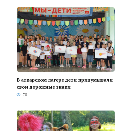
В аткарском лагере дети придумывали
свои дорожные знаки
70