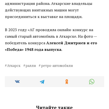
администрация района. Аткарские владельцы
действующих винтажных машин могут
присоединиться к выставке на площади.
В 2023 году «АГ проводила онлайн-конкурс на
самый старый автомобиль в Аткарске. На фото —
победитель конкурса
Алексей Дмитриев и его
«Победа» 1948 года выпуска
.
Аткарск
ралли
ретро-автомобили
Читайте также