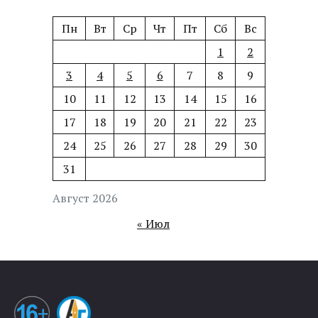
Пн
Вт
Ср
Чт
Пт
Сб
Вс
1
2
3
4
5
6
7
8
9
10
11
12
13
14
15
16
17
18
19
20
21
22
23
24
25
26
27
28
29
30
31
Август 2026
« Июл