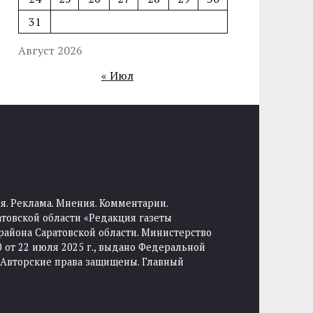
31
Август 2026
« Июл
я. Реклама. Мнения. Комментарии.
товской области «Редакция газеты
района Саратовской области. Министерство
от 22 июля 2025 г., выдано Федеральной
 Авторские права защищены. Главный