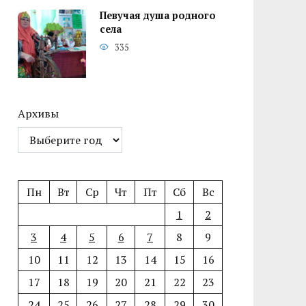
Певучая душа родного
села
335
Архивы
Пн
Вт
Ср
Чт
Пт
Сб
Вс
1
2
3
4
5
6
7
8
9
10
11
12
13
14
15
16
17
18
19
20
21
22
23
24
25
26
27
28
29
30