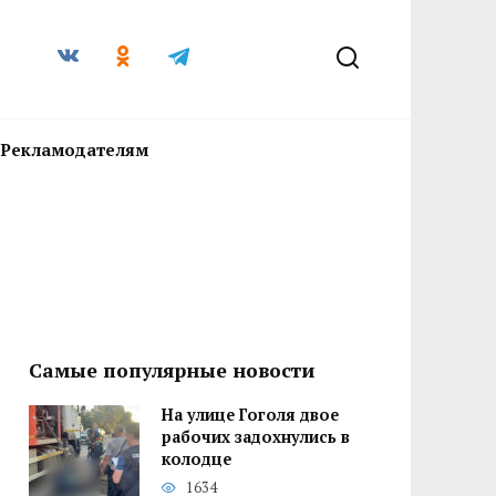
Рекламодателям
Самые популярные новости
На улице Гоголя двое
рабочих задохнулись в
колодце
1634