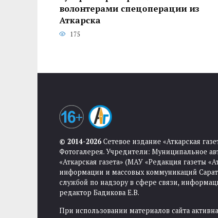
волонтерами спецоперации из
Аткарска
175
© 2014-2026
Сетевое издание «Аткарская газе
Фотогалерея. Учредители: Муниципальное ав
«Аткарская газета» (МАУ «Редакция газеты «
информации и массовых коммуникаций Саратов
службой по надзору в сфере связи, информа
редактор Бадикова Е.В.
При использовании материалов сайта активная