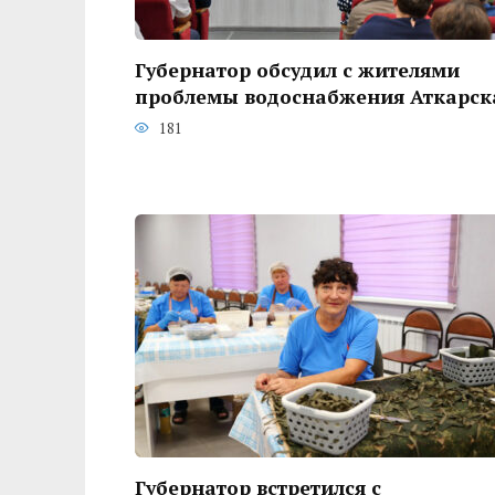
Губернатор обсудил с жителями
проблемы водоснабжения Аткарск
181
Губернатор встретился с