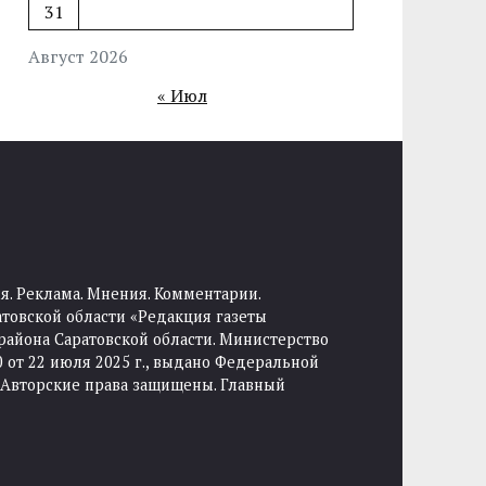
31
Август 2026
« Июл
я. Реклама. Мнения. Комментарии.
товской области «Редакция газеты
района Саратовской области. Министерство
от 22 июля 2025 г., выдано Федеральной
 Авторские права защищены. Главный