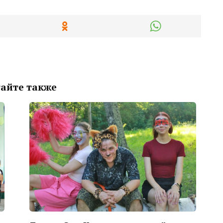
айте также