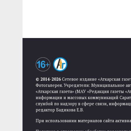
© 2014-2026
Сетевое издание «Аткарская газе
Фотогалерея. Учредители: Муниципальное ав
«Аткарская газета» (МАУ «Редакция газеты «
информации и массовых коммуникаций Саратов
службой по надзору в сфере связи, информа
редактор Бадикова Е.В.
При использовании материалов сайта активная