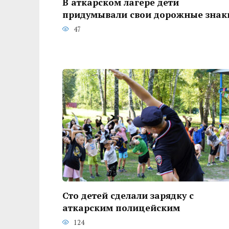
В аткарском лагере дети
придумывали свои дорожные знак
47
Сто детей сделали зарядку с
аткарским полицейским
124