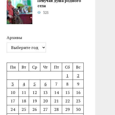
Певучая душа родного
села
325
Архивы
Пн
Вт
Ср
Чт
Пт
Сб
Вс
1
2
3
4
5
6
7
8
9
10
11
12
13
14
15
16
17
18
19
20
21
22
23
24
25
26
27
28
29
30