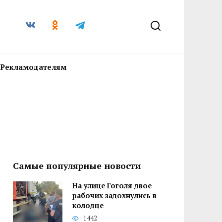
Рекламодателям
Самые популярные новости
На улице Гоголя двое
рабочих задохнулись в
колодце
1442