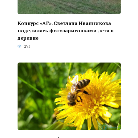
Конкурс «АГ». Светлана Иванникова
поделилась фотозарисовками лета в
деревне
293