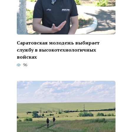
Саратовская молодежь выбирает
службу в высокотехнологичных
войсках
96