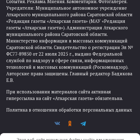
События. Реклама. Мнения. Комментарии. Фотогалерея.
Учредители: Муниципальное автономное учреждение
Аткарского муниципального района Саратовской области
«Редакция газеты «Аткарская газета» (МАУ «Редакция
газеты «Аткарская газета»). Администрация Аткарского
муниципального района Саратовской области.
Министерство информации и массовых коммуникаций
Саратовской области. Свидетельство о регистрации Эл №
ФС77-89850 от 22 июля 2025 г., выдано Федеральной
службой по надзору в сфере связи, информационных
технологий и массовых коммуникаций (Роскомнадзор).
Авторские права защищены. Главный редактор Бадикова
Е.В.
При использовании материалов сайта активная
гиперссылка на сайт «Аткарская газета» обязательна.
Политика в отношении обработки персональных данных
Этот веб-сайт использует файлы cookie для улучшения