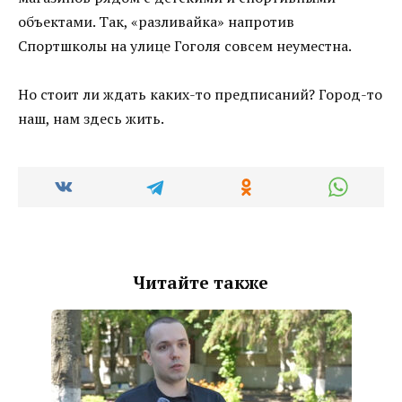
объектами. Так, «разливайка» напротив
Спортшколы на улице Гоголя совсем неуместна.
Но стоит ли ждать каких-то предписаний? Город-то
наш, нам здесь жить.
Читайте также