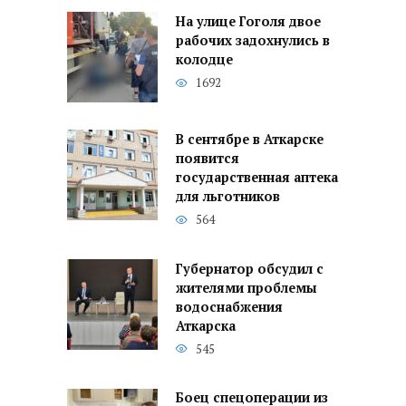
На улице Гоголя двое
рабочих задохнулись в
колодце
1692
В сентябре в Аткарске
появится
государственная аптека
для льготников
564
Губернатор обсудил с
жителями проблемы
водоснабжения
Аткарска
545
Боец спецоперации из