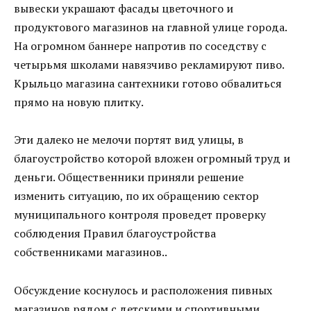
вывески украшают фасады цветочного и
продуктового магазинов на главной улице города.
На огромном баннере напротив по соседству с
четырьмя школами навязчиво рекламируют пиво.
Крыльцо магазина сантехники готово обвалиться
прямо на новую плитку.
Эти далеко не мелочи портят вид улицы, в
благоустройство которой вложен огромный труд и
деньги. Общественники приняли решение
изменить ситуацию, по их обращению сектор
муниципального контроля проведет проверку
соблюдения Правил благоустройства
собственниками магазинов..
Обсуждение коснулось и расположения пивных
магазинов рядом с детскими и спортивными