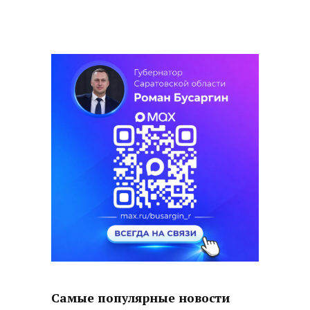
Самые популярные новости