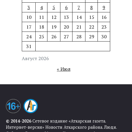
3
4
5
6
7
8
9
10
11
12
13
14
15
16
17
18
19
20
21
22
23
24
25
26
27
28
29
30
31
Август 2026
« Июл
© 2014-2026
Сетевое издание «Аткарская газета.
Интернет-версия» Новости Аткарского района. Люди.