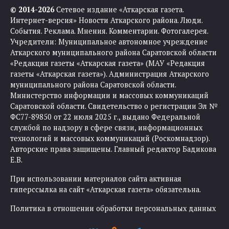
© 2014-2026
Сетевое издание «Аткарская газета.
Интернет-версия» Новости Аткарского района. Люди.
События. Реклама. Мнения. Комментарии. Фотогалерея.
Учредители: Муниципальное автономное учреждение
Аткарского муниципального района Саратовской области
«Редакция газеты «Аткарская газета» (МАУ «Редакция
газеты «Аткарская газета»). Администрация Аткарского
муниципального района Саратовской области.
Министерство информации и массовых коммуникаций
Саратовской области. Свидетельство о регистрации Эл №
ФС77-89850 от 22 июля 2025 г., выдано Федеральной
службой по надзору в сфере связи, информационных
технологий и массовых коммуникаций (Роскомнадзор).
Авторские права защищены. Главный редактор Бадикова
Е.В.
При использовании материалов сайта активная
гиперссылка на сайт «Аткарская газета» обязательна.
Политика в отношении обработки персональных данных