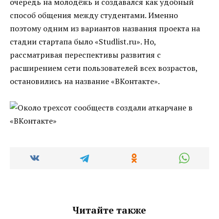
очередь на молодёжь и создавался как удобный
способ общения между студентами. Именно
поэтому одним из вариантов названия проекта на
стадии стартапа было «Studlist.ru». Но,
рассматривая переспективы развития с
расширением сети пользователей всех возрастов,
остановились на название «ВКонтакте».
Читайте также