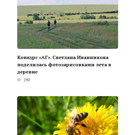
Конкурс «АГ». Светлана Иванникова
поделилась фотозарисовками лета в
деревне
290