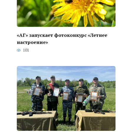
«АГ» запускает фотоконкурс «Летнее
настроение»
101