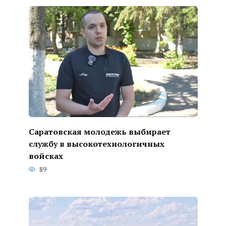
Саратовская молодежь выбирает
службу в высокотехнологичных
войсках
89