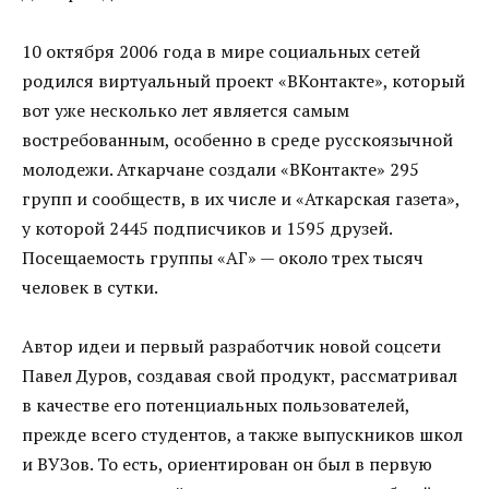
10 октября 2006 года в мире социальных сетей
родился виртуальный проект «ВКонтакте», который
вот уже несколько лет является самым
востребованным, особенно в среде русскоязычной
молодежи. Аткарчане создали «ВКонтакте» 295
групп и сообществ, в их числе и «Аткарская газета»,
у которой 2445 подписчиков и 1595 друзей.
Посещаемость группы «АГ» — около трех тысяч
человек в сутки.
Автор идеи и первый разработчик новой соцсети
Павел Дуров, создавая свой продукт, рассматривал
в качестве его потенциальных пользователей,
прежде всего студентов, а также выпускников школ
и ВУЗов. То есть, ориентирован он был в первую