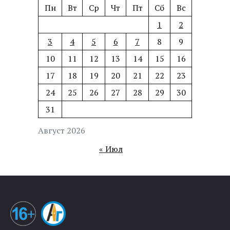
Пн
Вт
Ср
Чт
Пт
Сб
Вс
1
2
3
4
5
6
7
8
9
10
11
12
13
14
15
16
17
18
19
20
21
22
23
24
25
26
27
28
29
30
31
Август 2026
« Июл