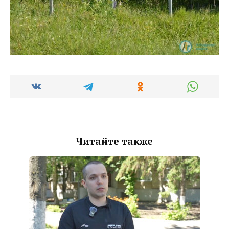
Читайте также