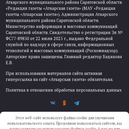
Аткарского муниципального района Саратовской области
«Редакция газеты «Аткарская газета» (МАУ «Редакция
газеты «Аткарская газета»). Администрация Аткарского
муниципального района Саратовской области.
Министерство информации и массовых коммуникаций
Саратовской области. Свидетельство о регистрации Эл №
ФС77-89850 от 22 июля 2025 г., выдано Федеральной
службой по надзору в сфере связи, информационных
технологий и массовых коммуникаций (Роскомнадзор).
Авторские права защищены. Главный редактор Бадикова
Е.В.
При использовании материалов сайта активная
гиперссылка на сайт «Аткарская газета» обязательна.
Политика в отношении обработки персональных данных
Этот веб-сайт использует файлы cookie для улучшения
пользовательского опыта. Продолжая пользоваться сайтом, вы
даете согласие на использование файлов cookie. А так же для