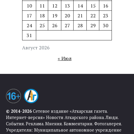
10
11
12
13
14
15
16
17
18
19
20
21
22
23
24
25
26
27
28
29
30
31
Август 2026
« Июл
© 2014-2026
Сетевое издание «Аткарская газета.
Интернет-версия» Новости Аткарского района. Люди.
События. Реклама. Мнения. Комментарии. Фотогалерея.
Учредители: Муниципальное автономное учреждение