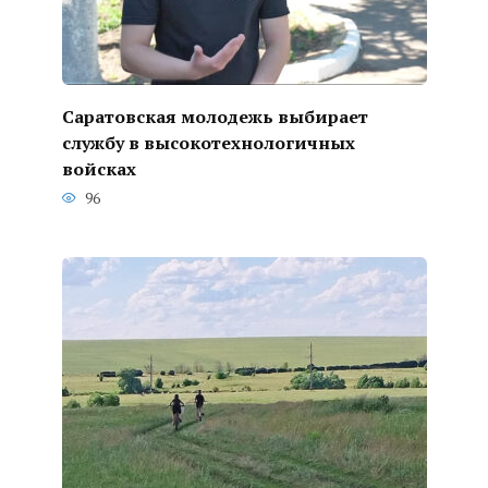
Саратовская молодежь выбирает
службу в высокотехнологичных
войсках
96