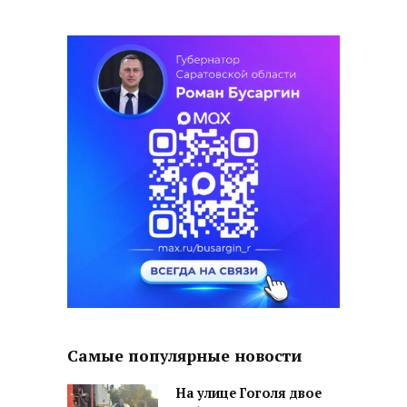
Самые популярные новости
На улице Гоголя двое