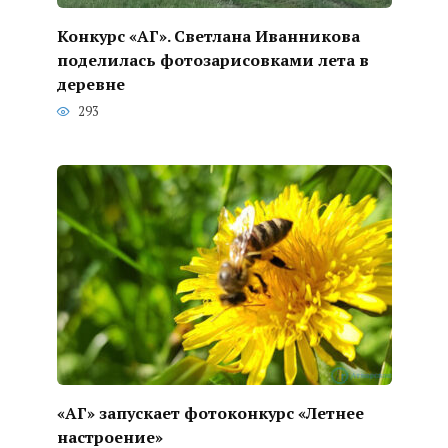
Конкурс «АГ». Светлана Иванникова
поделилась фотозарисовками лета в
деревне
293
«АГ» запускает фотоконкурс «Летнее
настроение»