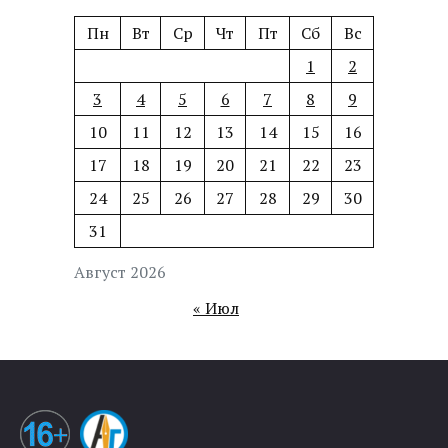
Пн
Вт
Ср
Чт
Пт
Сб
Вс
1
2
3
4
5
6
7
8
9
10
11
12
13
14
15
16
17
18
19
20
21
22
23
24
25
26
27
28
29
30
31
Август 2026
« Июл