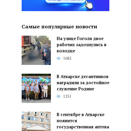
Самые популярные новости
На улице Гоголя двое
рабочих задохнулись в
колодце
1682
В Аткарске десантников
наградили за достойное
служение Родине
1251
В сентябре в Аткарске
появится
государственная аптека