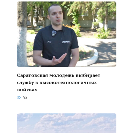
Саратовская молодежь выбирает
службу в высокотехнологичных
войсках
95