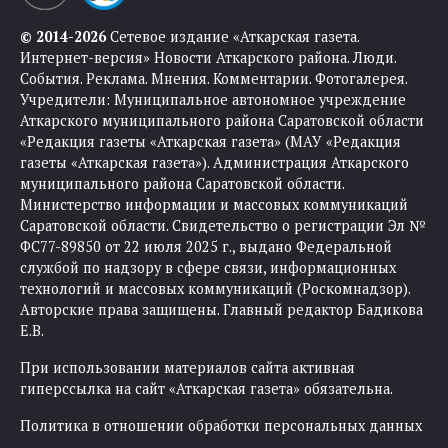
© 2014-2026
Сетевое издание «Аткарская газета.
Интернет-версия» Новости Аткарского района. Люди.
События. Реклама. Мнения. Комментарии. Фотогалерея.
Учредители: Муниципальное автономное учреждение
Аткарского муниципального района Саратовской области
«Редакция газеты «Аткарская газета» (МАУ «Редакция
газеты «Аткарская газета»). Администрация Аткарского
муниципального района Саратовской области.
Министерство информации и массовых коммуникаций
Саратовской области. Свидетельство о регистрации Эл №
ФС77-89850 от 22 июля 2025 г., выдано Федеральной
службой по надзору в сфере связи, информационных
технологий и массовых коммуникаций (Роскомнадзор).
Авторские права защищены. Главный редактор Бадикова
Е.В.
При использовании материалов сайта активная
гиперссылка на сайт «Аткарская газета» обязательна.
Политика в отношении обработки персональных данных