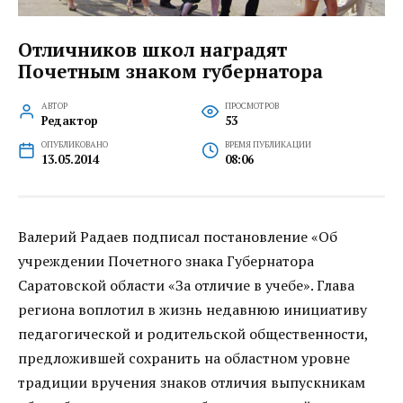
Отличников школ наградят
Почетным знаком губернатора
АВТОР
ПРОСМОТРОВ
Редактор
53
ОПУБЛИКОВАНО
ВРЕМЯ ПУБЛИКАЦИИ
13.05.2014
08:06
Валерий Радаев подписал постановление «Об
учреждении Почетного знака Губернатора
Саратовской области «За отличие в учебе». Глава
региона воплотил в жизнь недавнюю инициативу
педагогической и родительской общественности,
предложившей сохранить на областном уровне
традиции вручения знаков отличия выпускникам