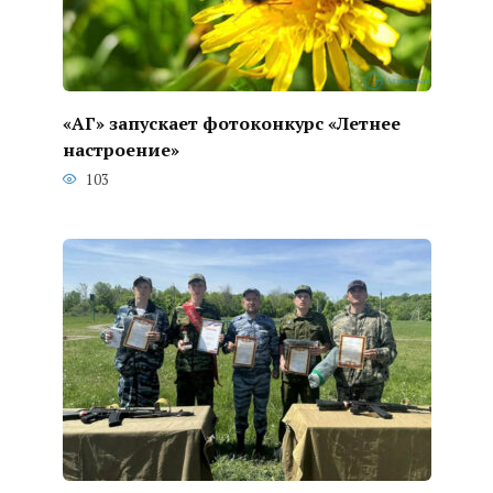
«АГ» запускает фотоконкурс «Летнее
настроение»
103