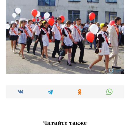
Читайте также