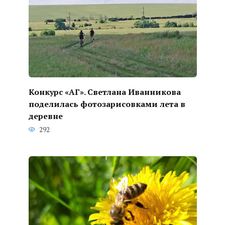
Конкурс «АГ». Светлана Иванникова
поделилась фотозарисовками лета в
деревне
292