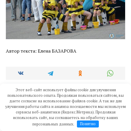
Автор текста: Елена БАЗАРОВА
Этот веб-сайт использует файлы cookie для улучшения
пользовательского опыта. Продолжая пользоваться сайтом, вы
даете согласие на использование файлов cookie. А так же для
Читайте также
улучшения работы сайта и анализа посещаемости мы используем
сервисы веб-аналитики (Яндекс.Метрика). Продолжая
использовать сайт, вы соглашаетесь на обработку ваших
персональных данных.
Понятно