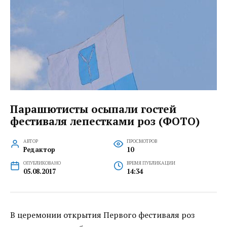
Парашютисты осыпали гостей
фестиваля лепестками роз (ФОТО)
АВТОР
ПРОСМОТРОВ
Редактор
10
ОПУБЛИКОВАНО
ВРЕМЯ ПУБЛИКАЦИИ
05.08.2017
14:34
В церемонии открытия Первого фестиваля роз