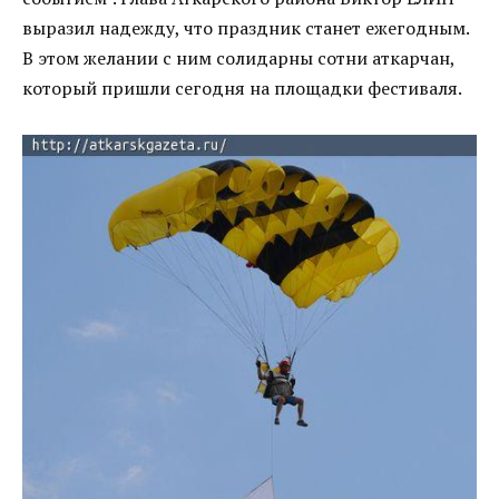
выразил надежду, что праздник станет ежегодным.
В этом желании с ним солидарны сотни аткарчан,
который пришли сегодня на площадки фестиваля.