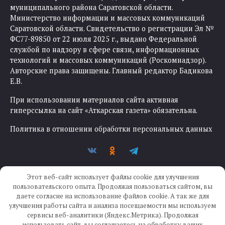
муниципального района Саратовской области.
Министерство информации и массовых коммуникаций
Саратовской области. Свидетельство о регистрации Эл №
ФС77-89850 от 22 июля 2025 г., выдано Федеральной
службой по надзору в сфере связи, информационных
технологий и массовых коммуникаций (Роскомнадзор).
Авторские права защищены. Главный редактор Бадикова
Е.В.
При использовании материалов сайта активная
гиперссылка на сайт «Аткарская газета» обязательна.
Политика в отношении обработки персональных данных
Этот веб-сайт использует файлы cookie для улучшения
пользовательского опыта. Продолжая пользоваться сайтом, вы
даете согласие на использование файлов cookie. А так же для
улучшения работы сайта и анализа посещаемости мы используем
Создание сайта —
IKWEB
сервисы веб-аналитики (Яндекс.Метрика). Продолжая
использовать сайт, вы соглашаетесь на обработку ваших