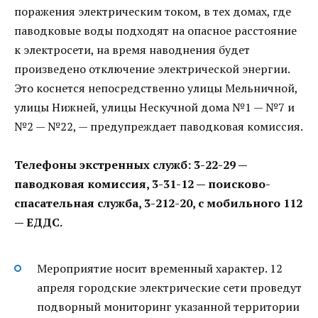
поражения электрическим током, в тех домах, где
паводковые воды подходят на опасное расстояние
к электросети, на время наводнения будет
произведено отключение электрической энергии.
Это коснется непосредственно улицы Мельничной,
улицы Нижней, улицы Нескучной дома №1 — №7 и
№2 — №22, — предупреждает паводковая комиссия.
Телефоны экстренных служб: 3-22-29 —
паводковая комиссия, 3-31-12 — поисково-
спасательная служба, 3-212-20, с мобильного 112
— ЕДДС.
Мероприятие носит временный характер. 12
апреля городские электрические сети проведут
подворный мониторинг указанной территории