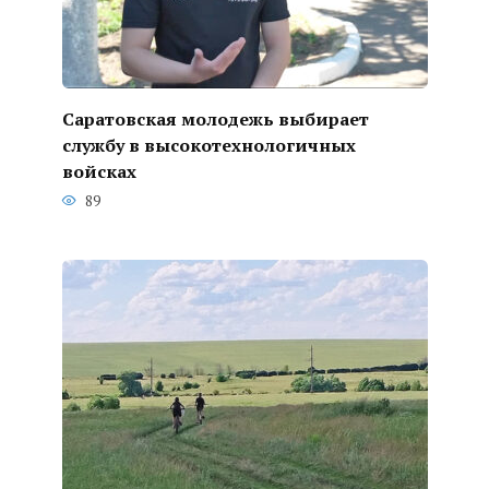
Саратовская молодежь выбирает
службу в высокотехнологичных
войсках
89