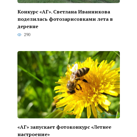
Конкурс «АГ». Светлана Иванникова
поделилась фотозарисовками лета в
деревне
290
«АГ» запускает фотоконкурс «Летнее
настроение»