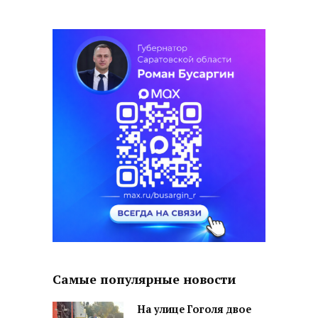
Самые популярные новости
На улице Гоголя двое