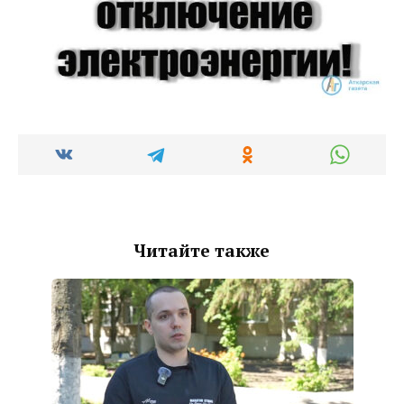
Читайте также