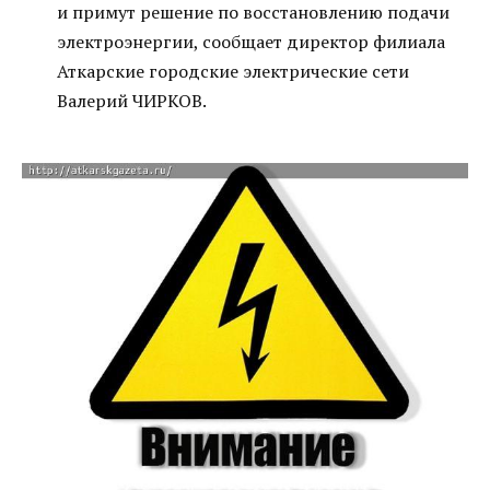
и примут решение по восстановлению подачи
электроэнергии, сообщает директор филиала
Аткарские городские электрические сети
Валерий ЧИРКОВ.