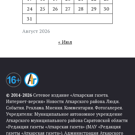
24
25
26
27
28
29
30
31
Август 2026
« Июл
© 2014-2026
Сетевое издание «Аткарская газета.
Интернет-версия» Новости Аткарского района. Люди.
События. Реклама. Мнения. Комментарии. Фотогалерея.
Учредители: Муниципальное автономное учреждение
Аткарского муниципального района Саратовской области
«Редакция газеты «Аткарская газета» (МАУ «Редакция
газеты «Аткарская газета»). Администрация Аткарского