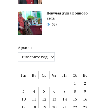
Певучая душа родного
села
329
Архивы
Пн
Вт
Ср
Чт
Пт
Сб
Вс
1
2
3
4
5
6
7
8
9
10
11
12
13
14
15
16
17
18
19
20
21
22
23