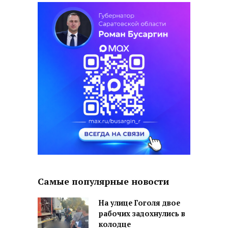
Самые популярные новости
На улице Гоголя двое
рабочих задохнулись в
колодце