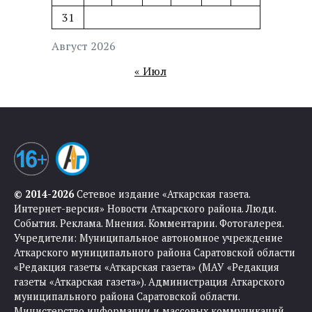
31
Август 2026
« Июл
© 2014-2026
Сетевое издание «Аткарская газета.
Интернет-версия» Новости Аткарского района. Люди.
События. Реклама. Мнения. Комментарии. Фотогалерея.
Учредители: Муниципальное автономное учреждение
Аткарского муниципального района Саратовской области
«Редакция газеты «Аткарская газета» (МАУ «Редакция
газеты «Аткарская газета»). Администрация Аткарского
муниципального района Саратовской области.
Министерство информации и массовых коммуникаций