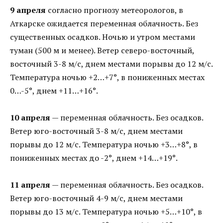
9 апреля
согласно прогнозу метеорологов, в
Аткарске ожидается переменная облачность. Без
существенных осадков. Ночью и утром местами
туман (500 м и менее). Ветер северо-восточный,
восточный 3-8 м/с, днем местами порывы до 12 м/с.
Температура ночью +2…+7°, в пониженных местах
0…-5°, днем +11…+16°.
10 апреля
— переменная облачность. Без осадков.
Ветер юго-восточный 3-8 м/с, днем местами
порывы до 12 м/с. Температура ночью +3…+8°, в
пониженных местах до -2°, днем +14…+19°.
11 апреля
— переменная облачность. Без осадков.
Ветер юго-восточный 4-9 м/с, днем местами
порывы до 13 м/с. Температура ночью +5…+10°, в