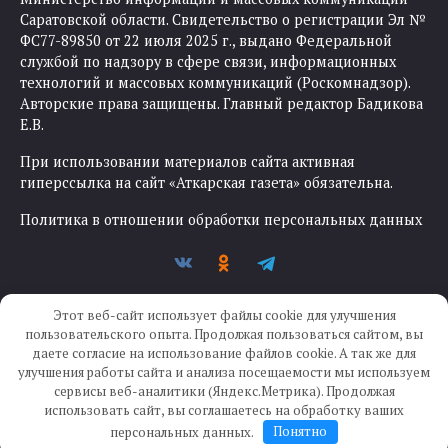
Саратовской области. Свидетельство о регистрации Эл №
ФС77-89850 от 22 июля 2025 г., выдано Федеральной
службой по надзору в сфере связи, информационных
технологий и массовых коммуникаций (Роскомнадзор).
Авторские права защищены. Главный редактор Бадикова
Е.В.
При использовании материалов сайта активная
гиперссылка на сайт «Аткарская газета» обязательна.
Политика в отношении обработки персональных данных
Этот веб-сайт использует файлы cookie для улучшения
пользовательского опыта. Продолжая пользоваться сайтом, вы
даете согласие на использование файлов cookie. А так же для
улучшения работы сайта и анализа посещаемости мы используем
Создание сайта —
IKWEB
сервисы веб-аналитики (Яндекс.Метрика). Продолжая
использовать сайт, вы соглашаетесь на обработку ваших
персональных данных.
Понятно