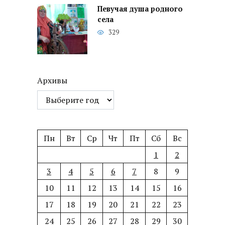
Певучая душа родного
села
329
Архивы
Пн
Вт
Ср
Чт
Пт
Сб
Вс
1
2
3
4
5
6
7
8
9
10
11
12
13
14
15
16
17
18
19
20
21
22
23
24
25
26
27
28
29
30