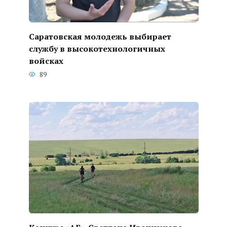
Саратовская молодежь выбирает
службу в высокотехнологичных
войсках
89