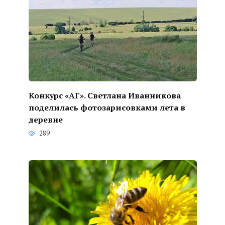
Конкурс «АГ». Светлана Иванникова
поделилась фотозарисовками лета в
деревне
289