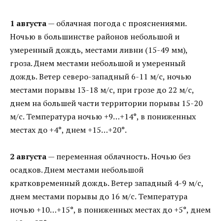
1 августа
— облачная погода с прояснениями.
Ночью в большинстве районов небольшой и
умеренный дождь, местами ливни (15-49 мм),
гроза. Днем местами небольшой и умеренный
дождь. Ветер северо-западный 6-11 м/с, ночью
местами порывы 13-18 м/с, при грозе до 22 м/с,
днем на большей части территории порывы 15-20
м/с. Температура ночью +9…+14°, в пониженных
местах до +4°, днем +15…+20°.
2 августа
— переменная облачность. Ночью без
осадков. Днем местами небольшой
кратковременный дождь. Ветер западный 4-9 м/с,
днем местами порывы до 16 м/с. Температура
ночью +10…+15°, в пониженных местах до +5°, днем