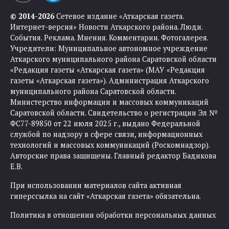
© 2014-2026
Сетевое издание «Аткарская газета.
Интернет-версия» Новости Аткарского района. Люди.
События. Реклама. Мнения. Комментарии. Фотогалерея.
Учредители: Муниципальное автономное учреждение
Аткарского муниципального района Саратовской области
«Редакция газеты «Аткарская газета» (МАУ «Редакция
газеты «Аткарская газета»). Администрация Аткарского
муниципального района Саратовской области.
Министерство информации и массовых коммуникаций
Саратовской области. Свидетельство о регистрации Эл №
ФС77-89850 от 22 июля 2025 г., выдано Федеральной
службой по надзору в сфере связи, информационных
технологий и массовых коммуникаций (Роскомнадзор).
Авторские права защищены. Главный редактор Бадикова
Е.В.
При использовании материалов сайта активная
гиперссылка на сайт «Аткарская газета» обязательна.
Политика в отношении обработки персональных данных