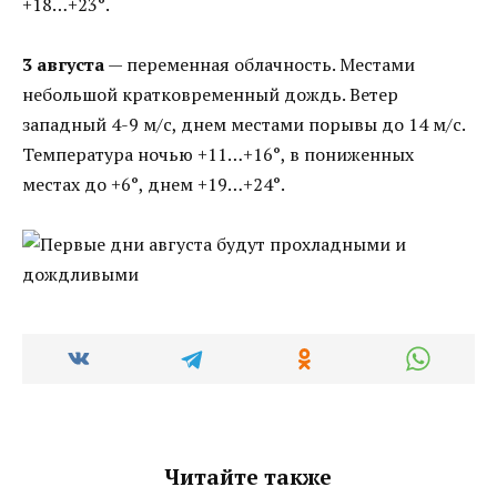
+18…+23°.
3 августа
— переменная облачность. Местами
небольшой кратковременный дождь. Ветер
западный 4-9 м/с, днем местами порывы до 14 м/с.
Температура ночью +11…+16°, в пониженных
местах до +6°, днем +19…+24°.
Читайте также