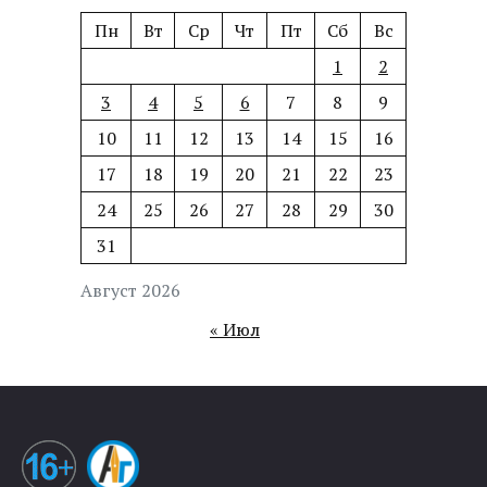
Пн
Вт
Ср
Чт
Пт
Сб
Вс
1
2
3
4
5
6
7
8
9
10
11
12
13
14
15
16
17
18
19
20
21
22
23
24
25
26
27
28
29
30
31
Август 2026
« Июл