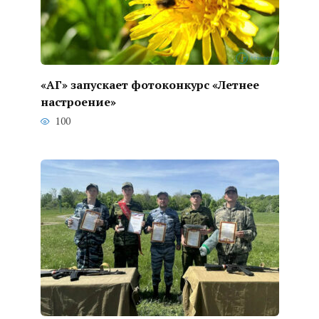
«АГ» запускает фотоконкурс «Летнее
настроение»
100