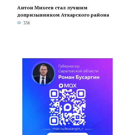
Антон Михеев стал лучшим
допризывником Аткарского района
338