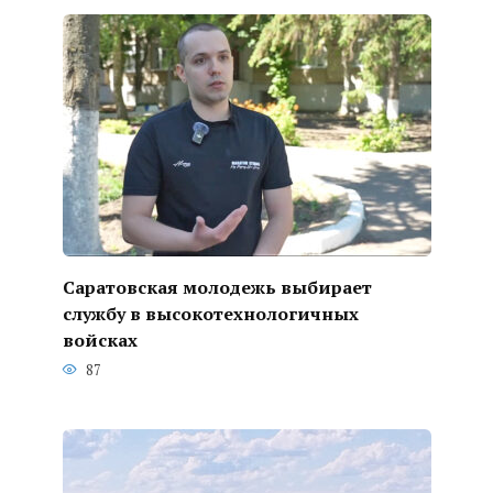
Саратовская молодежь выбирает
службу в высокотехнологичных
войсках
87