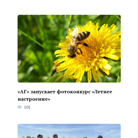
«АГ» запускает фотоконкурс «Летнее
настроение»
101