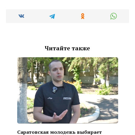
Читайте также
Саратовская молодежь выбирает