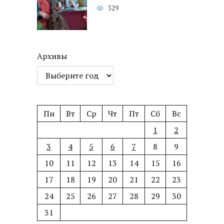
329
Архивы
Пн
Вт
Ср
Чт
Пт
Сб
Вс
1
2
3
4
5
6
7
8
9
10
11
12
13
14
15
16
17
18
19
20
21
22
23
24
25
26
27
28
29
30
31