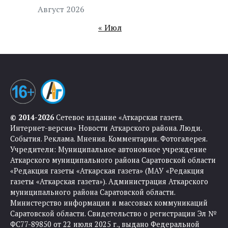
Август 2026
« Июл
© 2014-2026
Сетевое издание «Аткарская газета.
Интернет-версия» Новости Аткарского района. Люди.
События. Реклама. Мнения. Комментарии. Фотогалерея.
Учредители: Муниципальное автономное учреждение
Аткарского муниципального района Саратовской области
«Редакция газеты «Аткарская газета» (МАУ «Редакция
газеты «Аткарская газета»). Администрация Аткарского
муниципального района Саратовской области.
Министерство информации и массовых коммуникаций
Саратовской области. Свидетельство о регистрации Эл №
ФС77-89850 от 22 июля 2025 г., выдано Федеральной