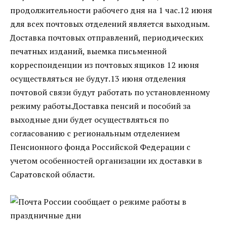
продолжительности рабочего дня на 1 час.12 июня
для всех почтовых отделений является выходным.
Доставка почтовых отправлений, периодических
печатных изданий, выемка письменной
корреспонденции из почтовых ящиков 12 июня
осуществляться не будут.13 июня отделения
почтовой связи будут работать по установленному
режиму работы.Доставка пенсий и пособий за
выходные дни будет осуществляться по
согласованию с региональным отделением
Пенсионного фонда Российской Федерации с
учетом особенностей организации их доставки в
Саратовской области.