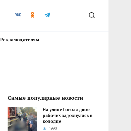
Рекламодателям
Самые популярные новости
На улице Гоголя двое
рабочих задохнулись в
колодце
1668