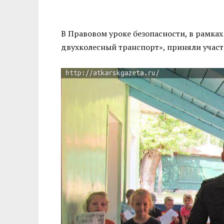
В Правовом уроке безопасности, в рамк
двухколесный транспорт», приняли участи