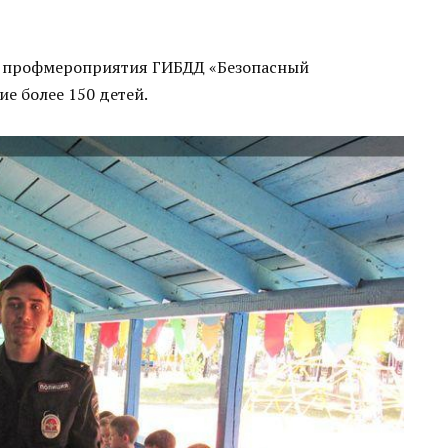
ах профмероприятия ГИБДД «Безопасный
е более 150 детей.