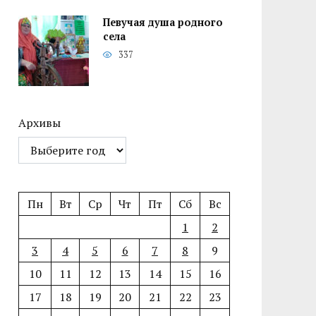
Певучая душа родного
села
337
Архивы
Пн
Вт
Ср
Чт
Пт
Сб
Вс
1
2
3
4
5
6
7
8
9
10
11
12
13
14
15
16
17
18
19
20
21
22
23