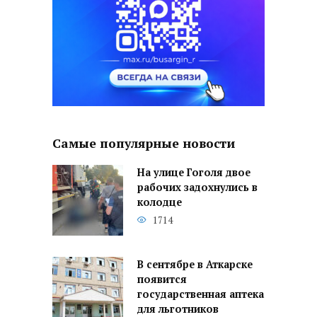
Самые популярные новости
На улице Гоголя двое
рабочих задохнулись в
колодце
1714
В сентябре в Аткарске
появится
государственная аптека
для льготников