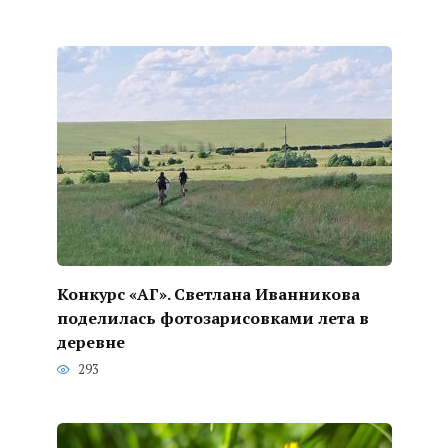
Конкурс «АГ». Светлана Иванникова
поделилась фотозарисовками лета в
деревне
293