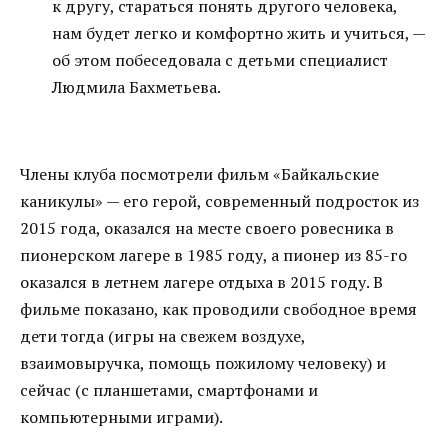
к другу, стараться понять другого человека,
нам будет легко и комфортно жить и учиться, —
об этом побеседовала с детьми специалист
Людмила Бахметьева.
Члены клуба посмотрели фильм «Байкальские
каникулы» — его герой, современный подросток из
2015 года, оказался на месте своего ровесника в
пионерском лагере в 1985 году, а пионер из 85-го
оказался в летнем лагере отдыха в 2015 году. В
фильме показано, как проводили свободное время
дети тогда (игры на свежем воздухе,
взаимовыручка, помощь пожилому человеку) и
сейчас (с планшетами, смартфонами и
компьютерными играми).