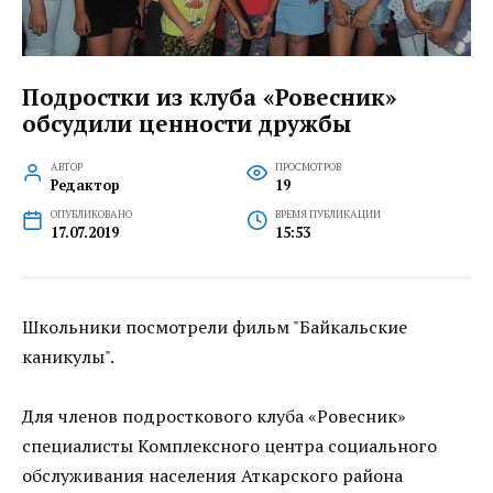
Подростки из клуба «Ровесник»
обсудили ценности дружбы
АВТОР
ПРОСМОТРОВ
Редактор
19
ОПУБЛИКОВАНО
ВРЕМЯ ПУБЛИКАЦИИ
17.07.2019
15:53
Школьники посмотрели фильм "Байкальские
каникулы".
Для членов подросткового клуба «Ровесник»
специалисты Комплексного центра социального
обслуживания населения Аткарского района