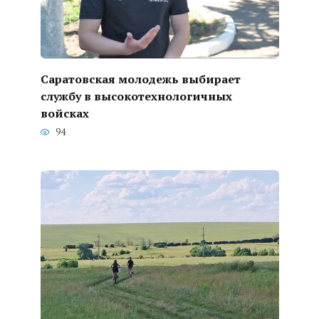
Саратовская молодежь выбирает
службу в высокотехнологичных
войсках
94