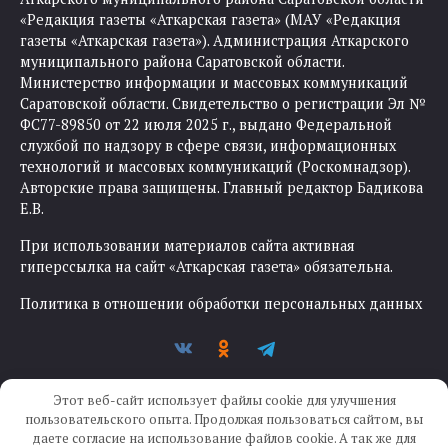
«Редакция газеты «Аткарская газета» (МАУ «Редакция
газеты «Аткарская газета»). Администрация Аткарского
муниципального района Саратовской области.
Министерство информации и массовых коммуникаций
Саратовской области. Свидетельство о регистрации Эл №
ФС77-89850 от 22 июля 2025 г., выдано Федеральной
службой по надзору в сфере связи, информационных
технологий и массовых коммуникаций (Роскомнадзор).
Авторские права защищены. Главный редактор Бадикова
Е.В.
При использовании материалов сайта активная
гиперссылка на сайт «Аткарская газета» обязательна.
Политика в отношении обработки персональных данных
Этот веб-сайт использует файлы cookie для улучшения
пользовательского опыта. Продолжая пользоваться сайтом, вы
даете согласие на использование файлов cookie. А так же для