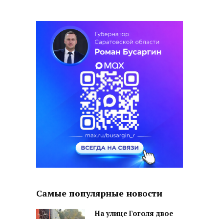
Самые популярные новости
На улице Гоголя двое