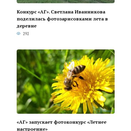
Конкурс «АГ». Светлана Иванникова
поделилась фотозарисовками лета в
деревне
292
«АГ» запускает фотоконкурс «Летнее
настроение»