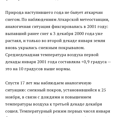
Природа наступившего года не балует аткарчан
снегом. По наблюдениям Аткарской метеостанции,
аналогичная ситуация фиксировалась в 2001 году:
выпавший ранее снег к 3 декабря 2000 года уже
растаял, и только во второй декаде января земля
вновь укрылась снежным покрывалом.
Среднедекадная температура воздуха первой
декады января 2001 года составляла +0,9 градуса —
это на 10 градусов выше нормы.
Спустя 17 лет мы наблюдаем аналогичную
ситуацию: снежный покров, установившийся к 25
ноября, в связи с дождями и повышением
температуры воздуха к третьей декаде декабря
сошел. Температурный режим первых чисел января