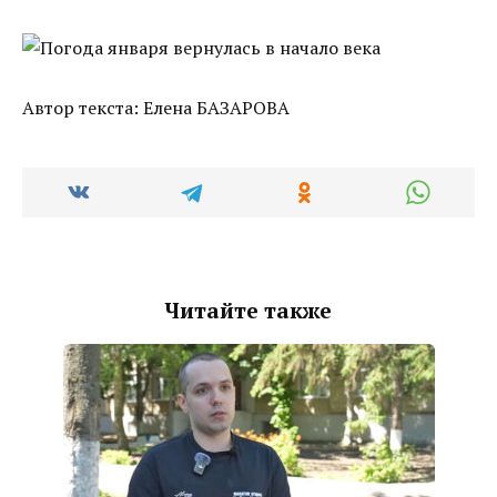
Автор текста: Елена БАЗАРОВА
Читайте также