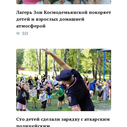
Лагерь Зои Космодемьянской покоряет
детей и взрослых домашней
атмосферой
353
Сто детей сделали зарядку с аткарским
полицейским