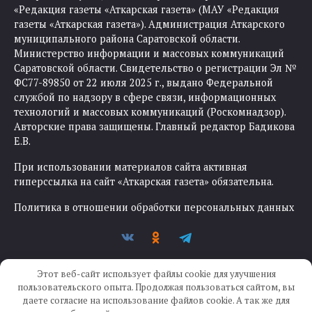
«Редакция газеты «Аткарская газета» (МАУ «Редакция
газеты «Аткарская газета»). Администрация Аткарского
муниципального района Саратовской области.
Министерство информации и массовых коммуникаций
Саратовской области. Свидетельство о регистрации Эл №
ФС77-89850 от 22 июля 2025 г., выдано Федеральной
службой по надзору в сфере связи, информационных
технологий и массовых коммуникаций (Роскомнадзор).
Авторские права защищены. Главный редактор Бадикова
Е.В.
При использовании материалов сайта активная
гиперссылка на сайт «Аткарская газета» обязательна.
Политика в отношении обработки персональных данных
Этот веб-сайт использует файлы cookie для улучшения
пользовательского опыта. Продолжая пользоваться сайтом, вы
даете согласие на использование файлов cookie. А так же для