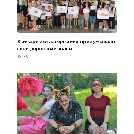
В аткарском лагере дети придумывали
свои дорожные знаки
86