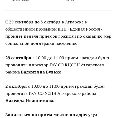
С 29 сентября по 3 октября в Аткарске в
общественной приемной ВПП «Единая Россия»
пройдет неделя приемов граждан по оказанию мер
социальной поддержки населению.
29 сентября
с 10.00 до 11.00 прием граждан будет
проводить директор ГАУ СО КЦСОН Аткарского
района
Валентина Будько
.
2 октября
с 10.00 до 11.00 прием граждан будет
проводить ГКУ СО УСПН Аткарского района
Надежда Иванникова
.
Записаться на прием можно по адресу: ул.