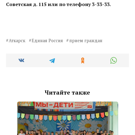
Советская д. 115 или по телефону 3-33-33.
Аткарск
Единая Россия
прием граждан
Читайте также