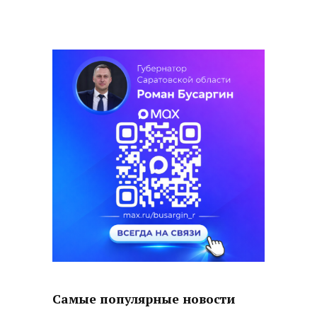
Самые популярные новости