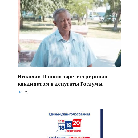
Николай Панков зарегистрирован
кандидатом в депутаты Госдумы
79