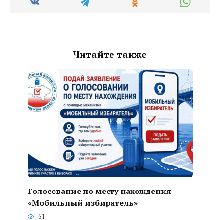
Читайте также
Голосование по месту нахождения
«Мобильный избиратель»
51