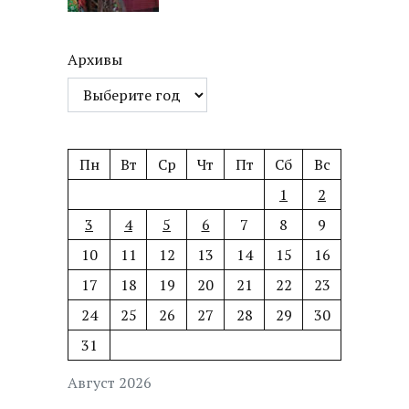
Архивы
Пн
Вт
Ср
Чт
Пт
Сб
Вс
1
2
3
4
5
6
7
8
9
10
11
12
13
14
15
16
17
18
19
20
21
22
23
24
25
26
27
28
29
30
31
Август 2026