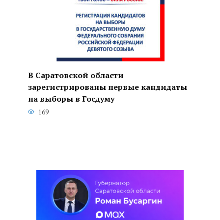
В Саратовской области
зарегистрированы первые кандидаты
на выборы в Госдуму
169