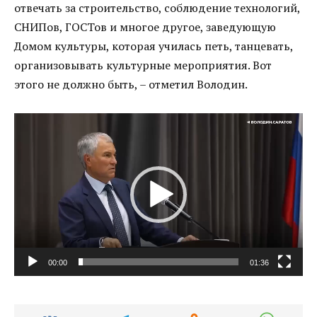
отвечать за строительство, соблюдение технологий,
СНИПов, ГОСТов и многое другое, заведующую
Домом культуры, которая училась петь, танцевать,
организовывать культурные мероприятия. Вот
этого не должно быть, – отметил Володин.
Видеоплеер
00:00
01:36