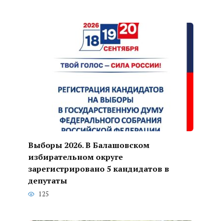
Выборы 2026. В Балашовском
избирательном округе
зарегистрировано 5 кандидатов в
депутаты
125