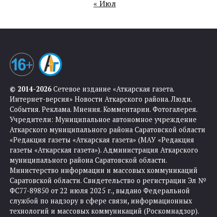
« Июл
© 2014-2026
Сетевое издание «Аткарская газета.
Интернет-версия» Новости Аткарского района. Люди.
События. Реклама. Мнения. Комментарии. Фотогалерея.
Учредители: Муниципальное автономное учреждение
Аткарского муниципального района Саратовской области
«Редакция газеты «Аткарская газета» (МАУ «Редакция
газеты «Аткарская газета»). Администрация Аткарского
муниципального района Саратовской области.
Министерство информации и массовых коммуникаций
Саратовской области. Свидетельство о регистрации Эл №
ФС77-89850 от 22 июля 2025 г., выдано Федеральной
службой по надзору в сфере связи, информационных
технологий и массовых коммуникаций (Роскомнадзор).