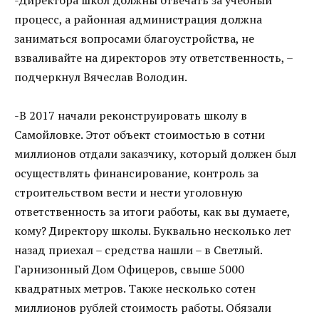
процесс, а районная администрация должна
заниматься вопросами благоустройства, не
взваливайте на директоров эту ответственность, –
подчеркнул Вячеслав Володин.
-В 2017 начали реконструировать школу в
Самойловке. Этот объект стоимостью в сотни
миллионов отдали заказчику, который должен был
осуществлять финансирование, контроль за
строительством вести и нести уголовную
ответственность за итоги работы, как вы думаете,
кому? Директору школы. Буквально несколько лет
назад приехал – средства нашли – в Светлый.
Гарнизонный Дом Офицеров, свыше 5000
квадратных метров. Также несколько сотен
миллионов рублей стоимость работы. Обязали