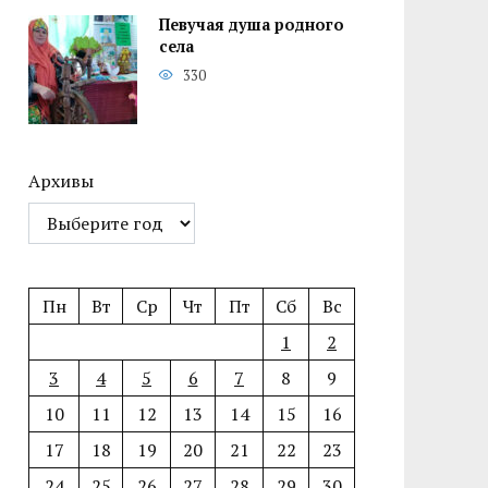
Певучая душа родного
села
330
Архивы
Пн
Вт
Ср
Чт
Пт
Сб
Вс
1
2
3
4
5
6
7
8
9
10
11
12
13
14
15
16
17
18
19
20
21
22
23
24
25
26
27
28
29
30