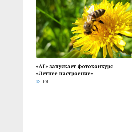
«АГ» запускает фотоконкурс
«Летнее настроение»
101