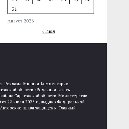
31
Август 2026
« Июл
я. Реклама. Мнения. Комментарии.
товской области «Редакция газеты
района Саратовской области. Министерство
от 22 июля 2025 г., выдано Федеральной
 Авторские права защищены. Главный