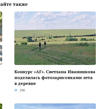
айте также
Конкурс «АГ». Светлана Иванникова
поделилась фотозарисовками лета
в деревне
290