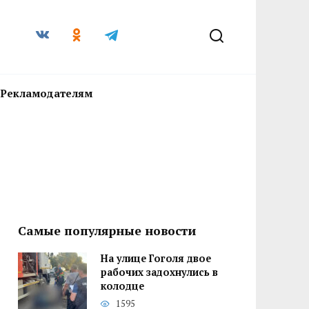
Рекламодателям
Самые популярные новости
На улице Гоголя двое
рабочих задохнулись в
колодце
1595