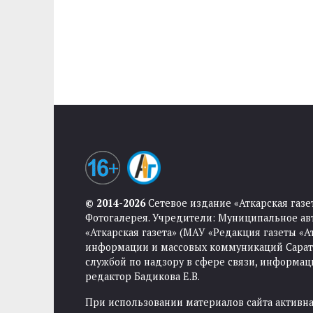
© 2014-2026
Сетевое издание «Аткарская газе
Фотогалерея. Учредители: Муниципальное ав
«Аткарская газета» (МАУ «Редакция газеты «
информации и массовых коммуникаций Саратов
службой по надзору в сфере связи, информа
редактор Бадикова Е.В.
При использовании материалов сайта активная