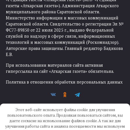
газеты «Аткарская газета»). Администрация Аткарского
муниципального района Саратовской области.
Министерство информации и массовых коммуникаций
Саратовской области. Свидетельство о регистрации Эл №
ФС77-89850 от 22 июля 2025 г., выдано Федеральной
службой по надзору в сфере связи, информационных
технологий и массовых коммуникаций (Роскомнадзор).
Авторские права защищены. Главный редактор Бадикова
Е.В.
При использовании материалов сайта активная
гиперссылка на сайт «Аткарская газета» обязательна.
Политика в отношении обработки персональных данных
Этот веб-сайт использует файлы cookie для улучшения
пользовательского опыта. Продолжая пользоваться сайтом, вы
даете согласие на использование файлов cookie. А так же для
улучшения работы сайта и анализа посещаемости мы используем