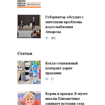
Губернатор обсудил с
жителями проблемы
водоснабжения
Аткарска
482
Статьи
Когда социальный
контракт дарит
праздник
17
Корни и крылья. В музее
школы Елизаветино
оживает история села