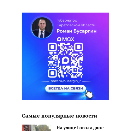
Самые популярные новости
На улице Гоголя двое