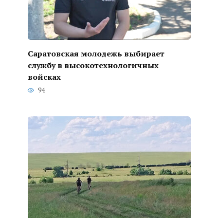
Саратовская молодежь выбирает
службу в высокотехнологичных
войсках
94