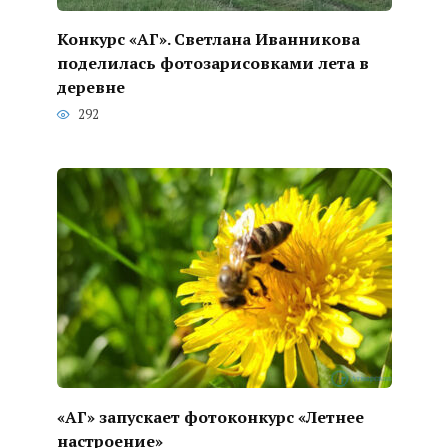
Конкурс «АГ». Светлана Иванникова
поделилась фотозарисовками лета в
деревне
292
«АГ» запускает фотоконкурс «Летнее
настроение»