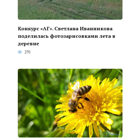
Конкурс «АГ». Светлана Иванникова
поделилась фотозарисовками лета в
деревне
291