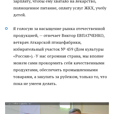
зарплату, чтобы ему хватало на лекарство,
полноценное питание, оплату услуг ЖКХ, учебу
детей.
Я голосую за насыщение рынка отечественной
продукцией, — отвечает Виктор ЕВПАТЧЕНКО,
ветврач Аткарской птицефабрики,
избирательный участок № 439 (Дом культуры
«Россия»). -У нас огромная страна, мы вполне
можем сами прокормить себя качественными
продуктами, обеспечить промышленными
товарами, а закупать за рубежом, только то, что
пока не умеем делать.