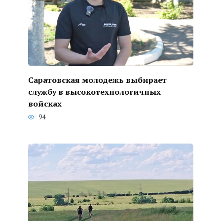
Саратовская молодежь выбирает
службу в высокотехнологичных
войсках
94