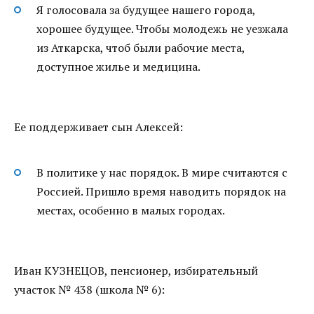
Я голосовала за будущее нашего города,
хорошее будущее. Чтобы молодежь не уезжала
из Аткарска, чтоб были рабочие места,
доступное жилье и медицина.
Ее поддерживает сын Алексей:
В политике у нас порядок. В мире считаются с
Россией. Пришло время наводить порядок на
местах, особенно в малых городах.
Иван КУЗНЕЦОВ, пенсионер, избирательный
участок № 438 (школа № 6):