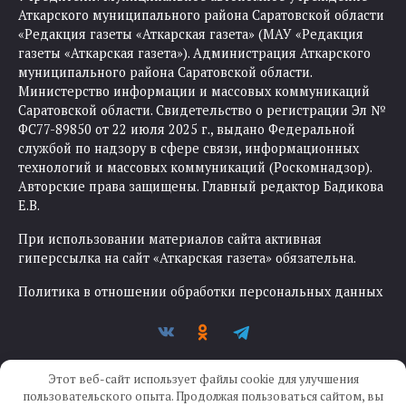
Аткарского муниципального района Саратовской области
«Редакция газеты «Аткарская газета» (МАУ «Редакция
газеты «Аткарская газета»). Администрация Аткарского
муниципального района Саратовской области.
Министерство информации и массовых коммуникаций
Саратовской области. Свидетельство о регистрации Эл №
ФС77-89850 от 22 июля 2025 г., выдано Федеральной
службой по надзору в сфере связи, информационных
технологий и массовых коммуникаций (Роскомнадзор).
Авторские права защищены. Главный редактор Бадикова
Е.В.
При использовании материалов сайта активная
гиперссылка на сайт «Аткарская газета» обязательна.
Политика в отношении обработки персональных данных
Этот веб-сайт использует файлы cookie для улучшения
пользовательского опыта. Продолжая пользоваться сайтом, вы