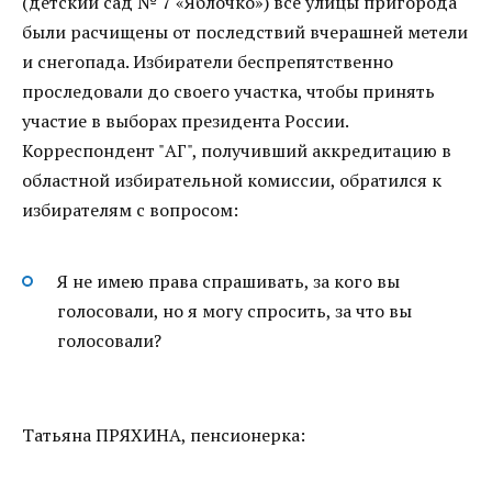
(детский сад № 7 «Яблочко») все улицы пригорода
были расчищены от последствий вчерашней метели
и снегопада. Избиратели беспрепятственно
проследовали до своего участка, чтобы принять
участие в выборах президента России.
Корреспондент "АГ", получивший аккредитацию в
областной избирательной комиссии, обратился к
избирателям с вопросом:
Я не имею права спрашивать, за кого вы
голосовали, но я могу спросить, за что вы
голосовали?
Татьяна ПРЯХИНА, пенсионерка: