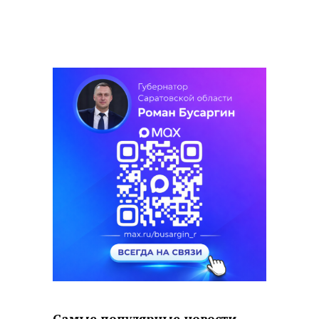
Самые популярные новости