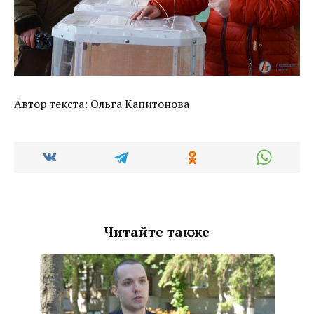
Автор текста: Ольга Капитонова
Читайте также