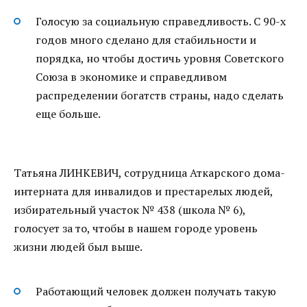
Голосую за социальную справедливость. С 90-х
годов много сделано для стабильности и
порядка, но чтобы достичь уровня Советского
Союза в экономике и справедливом
распределении богатств страны, надо сделать
еще больше.
Татьяна ЛИНКЕВИЧ, сотрудница Аткарского дома-
интерната для инвалидов и престарелых людей,
избирательный участок № 438 (школа № 6),
голосует за то, чтобы в нашем городе уровень
жизни людей был выше.
Работающий человек должен получать такую