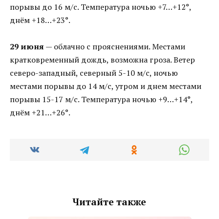
порывы до 16 м/с. Температура ночью +7…+12°,
днём +18…+23°.
29 июня
— облачно с прояснениями. Местами
кратковременный дождь, возможна гроза. Ветер
северо-западный, северный 5-10 м/с, ночью
местами порывы до 14 м/с, утром и днем местами
порывы 15-17 м/с. Температура ночью +9…+14°,
днём +21…+26°.
Читайте также