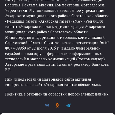
События. Реклама. Мнения. Комментарии. Фотогалерея.
Учредители: Муниципальное автономное учреждение
Аткарского муниципального района Саратовской области
«Редакция газеты «Аткарская газета» (МАУ «Редакция
газеты «Аткарская газета»). Администрация Аткарского
муниципального района Саратовской области.
Министерство информации и массовых коммуникаций
Саратовской области. Свидетельство о регистрации Эл №
ФС77-89850 от 22 июля 2025 г., выдано Федеральной
службой по надзору в сфере связи, информационных
технологий и массовых коммуникаций (Роскомнадзор).
Авторские права защищены. Главный редактор Бадикова
Е.В.
При использовании материалов сайта активная
гиперссылка на сайт «Аткарская газета» обязательна.
Политика в отношении обработки персональных данных