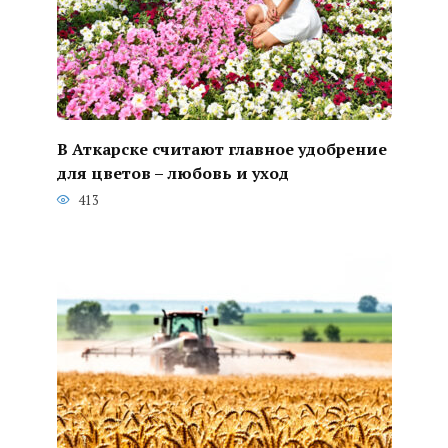
В Аткарске считают главное удобрение
для цветов – любовь и уход
413