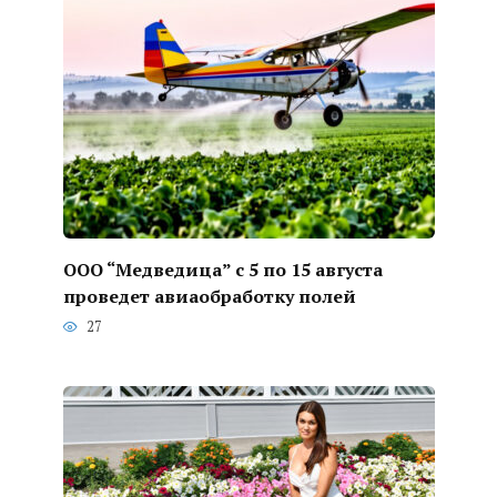
ООО “Медведица” с 5 по 15 августа
проведет авиаобработку полей
27