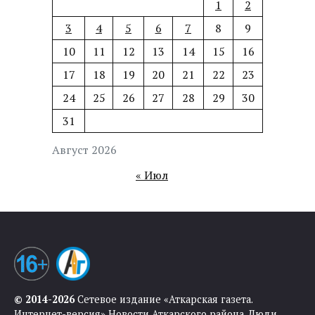
1
2
3
4
5
6
7
8
9
10
11
12
13
14
15
16
17
18
19
20
21
22
23
24
25
26
27
28
29
30
31
Август 2026
« Июл
© 2014-2026
Сетевое издание «Аткарская газета.
Интернет-версия» Новости Аткарского района. Люди.