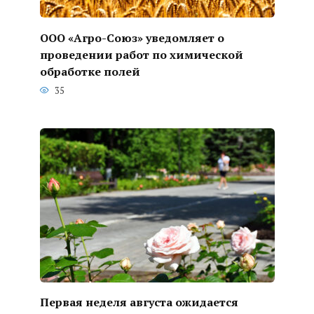
ООО «Агро-Союз» уведомляет о
проведении работ по химической
обработке полей
35
Первая неделя августа ожидается