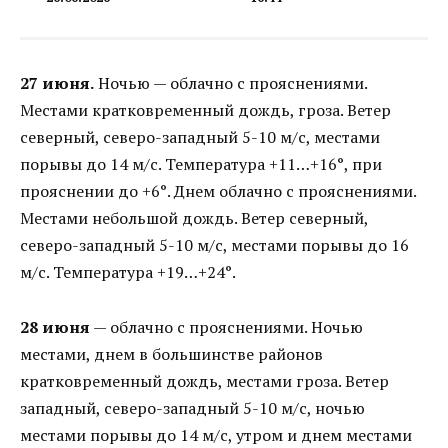
27 июня.
Ночью — облачно с прояснениями.
Местами кратковременный дождь, гроза. Ветер
северный, северо-западный 5-10 м/с, местами
порывы до 14 м/с. Температура +11…+16°, при
прояснении до +6°. Днем облачно с прояснениями.
Местами небольшой дождь. Ветер северный,
северо-западный 5-10 м/с, местами порывы до 16
м/с. Температура +19…+24°.
28 июня
— облачно с прояснениями. Ночью
местами, днем в большинстве районов
кратковременный дождь, местами гроза. Ветер
западный, северо-западный 5-10 м/с, ночью
местами порывы до 14 м/с, утром и днем местами