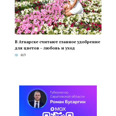
В Аткарске считают главное удобрение
для цветов – любовь и уход
469