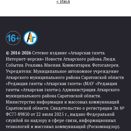
« Июл
© 2014-2026
Сетевое издание «Аткарская газета.
Интернет-версия» Новости Аткарского района. Люди.
События. Реклама. Мнения. Комментарии. Фотогалерея.
Учредители: Муниципальное автономное учреждение
Аткарского муниципального района Саратовской области
«Редакция газеты «Аткарская газета» (МАУ «Редакция
газеты «Аткарская газета»). Администрация Аткарского
муниципального района Саратовской области.
Министерство информации и массовых коммуникаций
Саратовской области. Свидетельство о регистрации Эл №
ФС77-89850 от 22 июля 2025 г., выдано Федеральной
службой по надзору в сфере связи, информационных
технологий и массовых коммуникаций (Роскомнадзор).