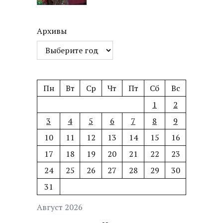
Архивы
Пн
Вт
Ср
Чт
Пт
Сб
Вс
1
2
3
4
5
6
7
8
9
10
11
12
13
14
15
16
17
18
19
20
21
22
23
24
25
26
27
28
29
30
31
Август 2026