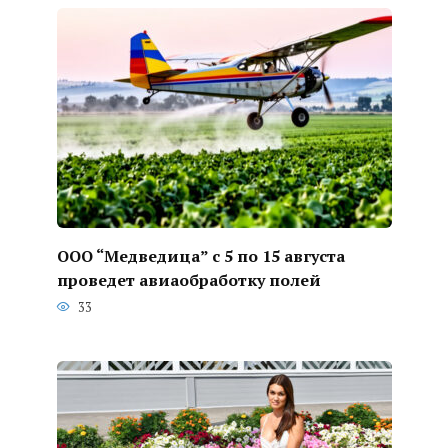
ООО “Медведица” с 5 по 15 августа
проведет авиаобработку полей
33