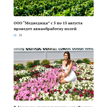
ООО “Медведица” с 5 по 15 августа
проведет авиаобработку полей
18