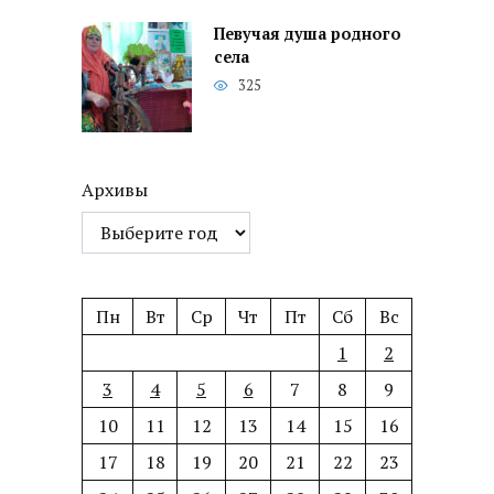
Певучая душа родного
села
325
Архивы
Пн
Вт
Ср
Чт
Пт
Сб
Вс
1
2
3
4
5
6
7
8
9
10
11
12
13
14
15
16
17
18
19
20
21
22
23