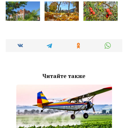
Читайте также