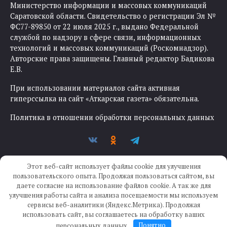
Министерство информации и массовых коммуникаций
Саратовской области. Свидетельство о регистрации Эл №
ФС77-89850 от 22 июля 2025 г., выдано Федеральной
службой по надзору в сфере связи, информационных
технологий и массовых коммуникаций (Роскомнадзор).
Авторские права защищены. Главный редактор Бадикова
Е.В.
При использовании материалов сайта активная
гиперссылка на сайт «Аткарская газета» обязательна.
Политика в отношении обработки персональных данных
Этот веб-сайт использует файлы cookie для улучшения
пользовательского опыта. Продолжая пользоваться сайтом, вы
даете согласие на использование файлов cookie. А так же для
улучшения работы сайта и анализа посещаемости мы используем
Создание сайта —
IKWEB
сервисы веб-аналитики (Яндекс.Метрика). Продолжая
использовать сайт, вы соглашаетесь на обработку ваших
персональных данных.
Понятно