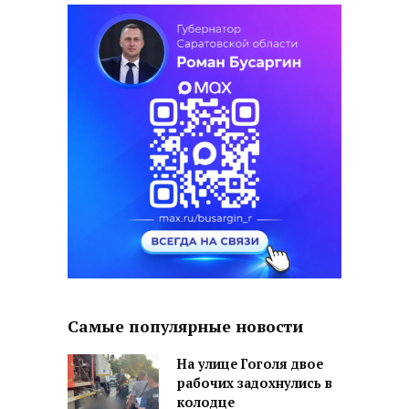
Самые популярные новости
На улице Гоголя двое
рабочих задохнулись в
колодце