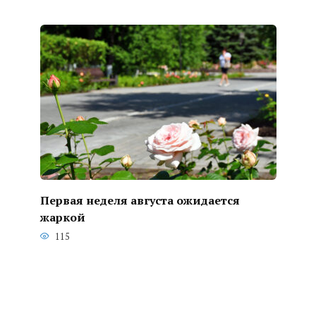
Первая неделя августа ожидается
жаркой
115