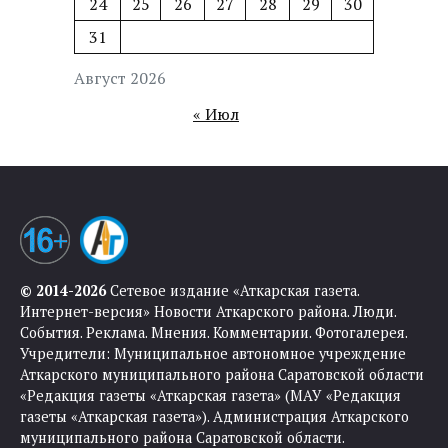
24
25
26
27
28
29
30
31
Август 2026
« Июл
© 2014-2026
Сетевое издание «Аткарская газета.
Интернет-версия» Новости Аткарского района. Люди.
События. Реклама. Мнения. Комментарии. Фотогалерея.
Учредители: Муниципальное автономное учреждение
Аткарского муниципального района Саратовской области
«Редакция газеты «Аткарская газета» (МАУ «Редакция
газеты «Аткарская газета»). Администрация Аткарского
муниципального района Саратовской области.