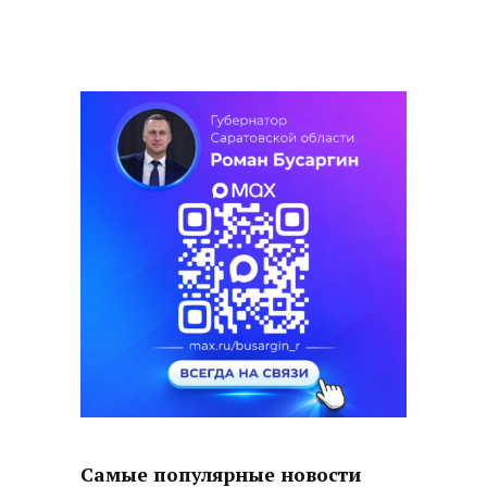
Самые популярные новости