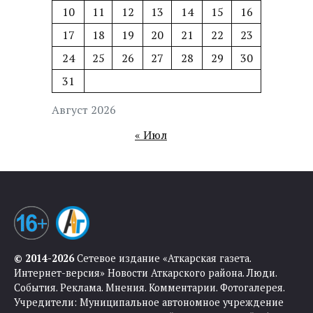
10
11
12
13
14
15
16
17
18
19
20
21
22
23
24
25
26
27
28
29
30
31
Август 2026
« Июл
© 2014-2026
Сетевое издание «Аткарская газета.
Интернет-версия» Новости Аткарского района. Люди.
События. Реклама. Мнения. Комментарии. Фотогалерея.
Учредители: Муниципальное автономное учреждение