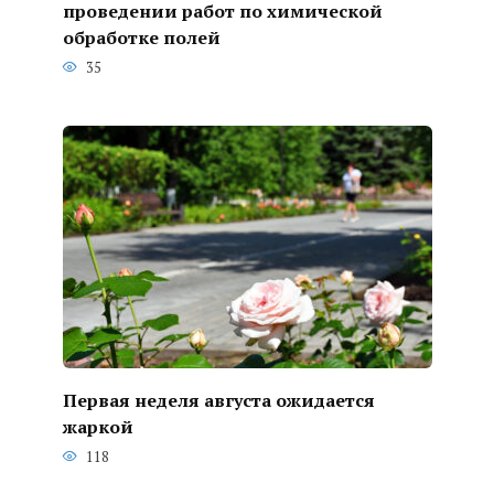
проведении работ по химической
обработке полей
35
Первая неделя августа ожидается
жаркой
118