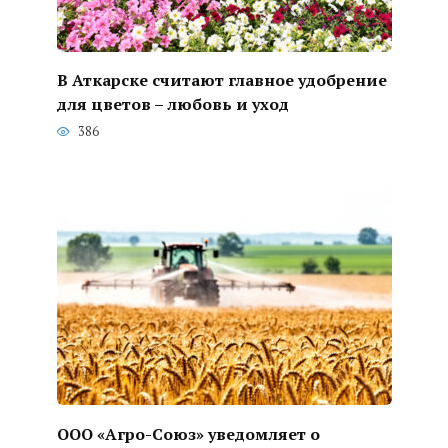
В Аткарске считают главное удобрение
для цветов – любовь и уход
386
ООО «Агро-Союз» уведомляет о