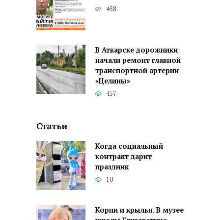
458
В Аткарске дорожники
начали ремонт главной
транспортной артерии
«Целины»
457
Статьи
Когда социальный
контракт дарит
праздник
10
Корни и крылья. В музее