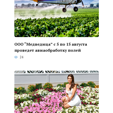
ООО “Медведица” с 5 по 15 августа
проведет авиаобработку полей
24