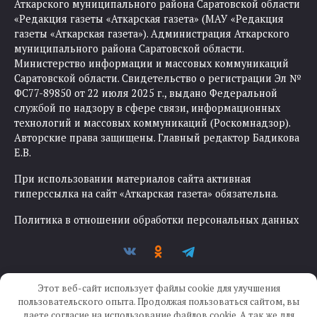
Аткарского муниципального района Саратовской области
«Редакция газеты «Аткарская газета» (МАУ «Редакция
газеты «Аткарская газета»). Администрация Аткарского
муниципального района Саратовской области.
Министерство информации и массовых коммуникаций
Саратовской области. Свидетельство о регистрации Эл №
ФС77-89850 от 22 июля 2025 г., выдано Федеральной
службой по надзору в сфере связи, информационных
технологий и массовых коммуникаций (Роскомнадзор).
Авторские права защищены. Главный редактор Бадикова
Е.В.
При использовании материалов сайта активная
гиперссылка на сайт «Аткарская газета» обязательна.
Политика в отношении обработки персональных данных
Этот веб-сайт использует файлы cookie для улучшения
пользовательского опыта. Продолжая пользоваться сайтом, вы
даете согласие на использование файлов cookie. А так же для