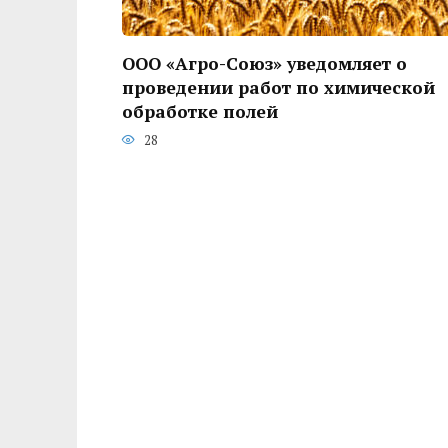
ООО «Агро-Союз» уведомляет о
проведении работ по химической
обработке полей
28