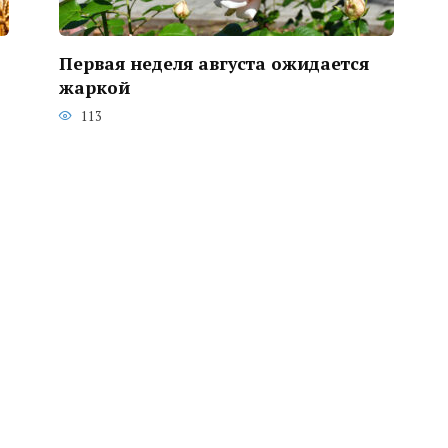
Первая неделя августа ожидается
жаркой
113