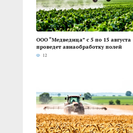
ООО “Медведица” с 5 по 15 августа
проведет авиаобработку полей
12