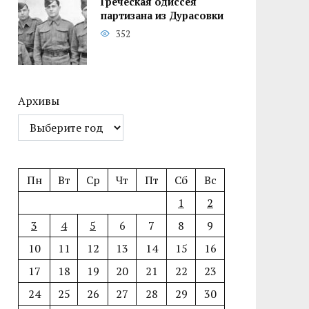
Греческая одиссея
партизана из Дурасовки
352
Архивы
Пн
Вт
Ср
Чт
Пт
Сб
Вс
1
2
3
4
5
6
7
8
9
10
11
12
13
14
15
16
17
18
19
20
21
22
23
24
25
26
27
28
29
30