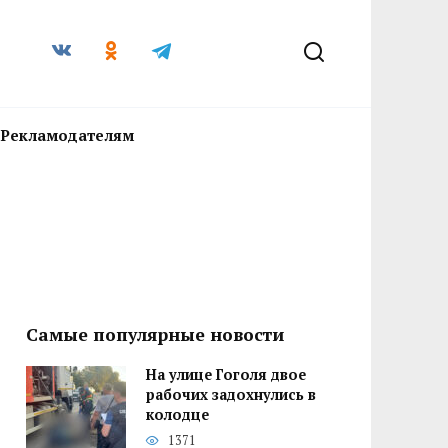
Рекламодателям
Самые популярные новости
На улице Гоголя двое
рабочих задохнулись в
колодце
1371