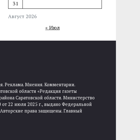
31
Август 2026
« Июл
я. Реклама. Мнения. Комментарии.
товской области «Редакция газеты
района Саратовской области. Министерство
от 22 июля 2025 г., выдано Федеральной
 Авторские права защищены. Главный