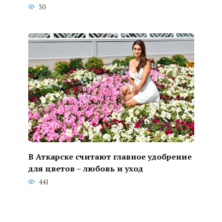
30
В Аткарске считают главное удобрение
для цветов – любовь и уход
441