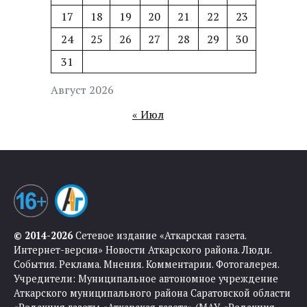
17
18
19
20
21
22
23
24
25
26
27
28
29
30
31
Август 2026
« Июл
© 2014-2026
Сетевое издание «Аткарская газета.
Интернет-версия» Новости Аткарского района. Люди.
События. Реклама. Мнения. Комментарии. Фотогалерея.
Учредители: Муниципальное автономное учреждение
Аткарского муниципального района Саратовской области