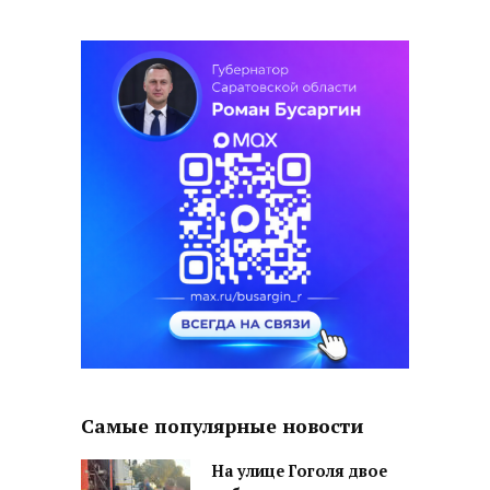
Самые популярные новости
На улице Гоголя двое