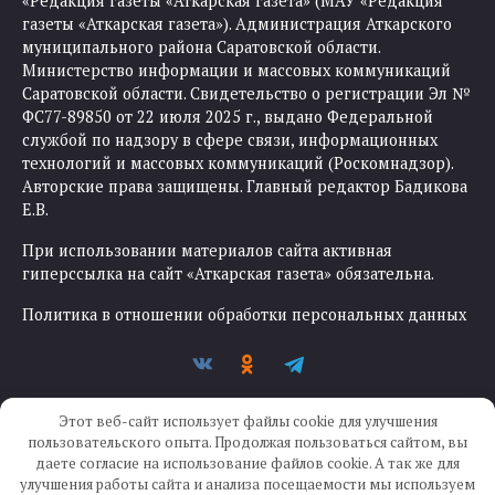
«Редакция газеты «Аткарская газета» (МАУ «Редакция
газеты «Аткарская газета»). Администрация Аткарского
муниципального района Саратовской области.
Министерство информации и массовых коммуникаций
Саратовской области. Свидетельство о регистрации Эл №
ФС77-89850 от 22 июля 2025 г., выдано Федеральной
службой по надзору в сфере связи, информационных
технологий и массовых коммуникаций (Роскомнадзор).
Авторские права защищены. Главный редактор Бадикова
Е.В.
При использовании материалов сайта активная
гиперссылка на сайт «Аткарская газета» обязательна.
Политика в отношении обработки персональных данных
Этот веб-сайт использует файлы cookie для улучшения
пользовательского опыта. Продолжая пользоваться сайтом, вы
даете согласие на использование файлов cookie. А так же для
улучшения работы сайта и анализа посещаемости мы используем