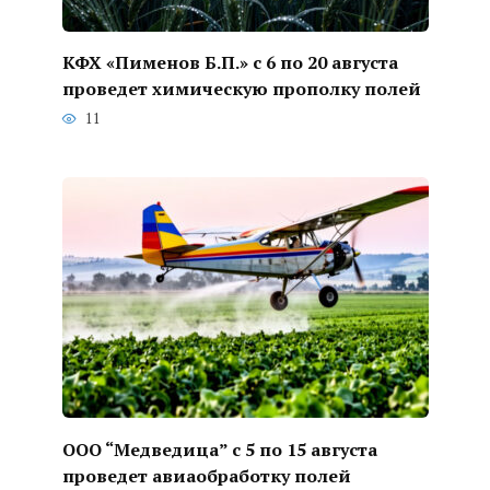
КФХ «Пименов Б.П.» с 6 по 20 августа
проведет химическую прополку полей
11
ООО “Медведица” с 5 по 15 августа
проведет авиаобработку полей