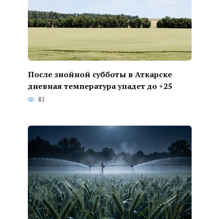
После знойной субботы в Аткарске
дневная температура упадет до +25
81