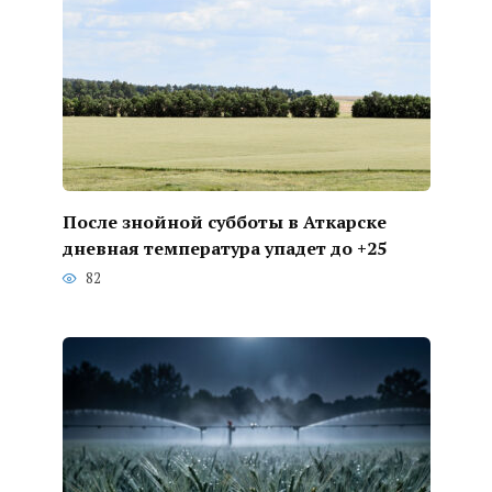
После знойной субботы в Аткарске
дневная температура упадет до +25
82