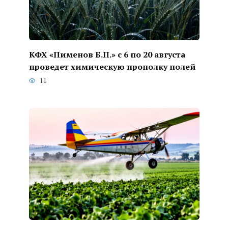
КФХ «Пименов Б.П.» с 6 по 20 августа
проведет химическую прополку полей
11