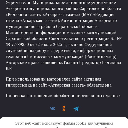
Учредители: Муниципальное автономное учреждение
Аткарского муниципального района Саратовской области
«Редакция газеты «Аткарская газета» (МАУ «Редакция
газеты «Аткарская газета»). Администрация Аткарского
муниципального района Саратовской области.
Министерство информации и массовых коммуникаций
Саратовской области. Свидетельство о регистрации Эл №
ФС77-89850 от 22 июля 2025 г., выдано Федеральной
службой по надзору в сфере связи, информационных
технологий и массовых коммуникаций (Роскомнадзор).
Авторские права защищены. Главный редактор Бадикова
Е.В.
При использовании материалов сайта активная
гиперссылка на сайт «Аткарская газета» обязательна.
Политика в отношении обработки персональных данных
Этот веб-сайт использует файлы cookie для улучшения