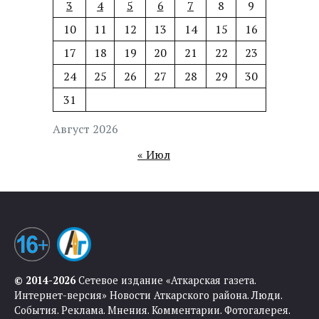
3
4
5
6
7
8
9
10
11
12
13
14
15
16
17
18
19
20
21
22
23
24
25
26
27
28
29
30
31
Август 2026
« Июл
© 2014-2026
Сетевое издание «Аткарская газета.
Интернет-версия» Новости Аткарского района. Люди.
События. Реклама. Мнения. Комментарии. Фотогалерея.