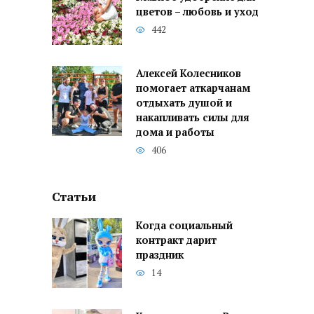
цветов – любовь и уход
442
Алексей Колесников
помогает аткарчанам
отдыхать душой и
накапливать силы для
дома и работы
406
Статьи
Когда социальный
контракт дарит
праздник
14