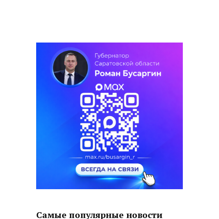
Самые популярные новости