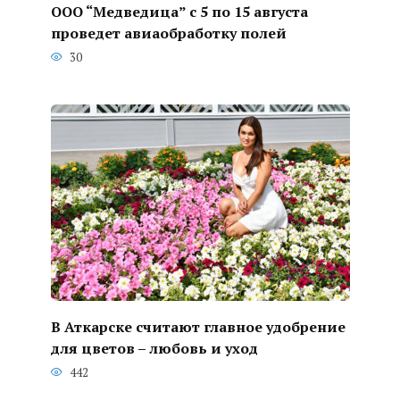
ООО “Медведица” с 5 по 15 августа
проведет авиаобработку полей
30
В Аткарске считают главное удобрение
для цветов – любовь и уход
442