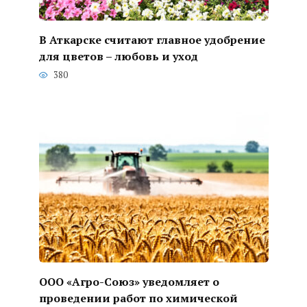
В Аткарске считают главное удобрение
для цветов – любовь и уход
380
ООО «Агро-Союз» уведомляет о
проведении работ по химической