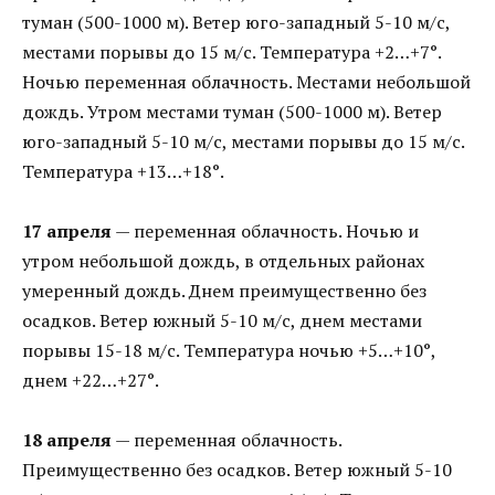
туман (500-1000 м). Ветер юго-западный 5-10 м/с,
местами порывы до 15 м/с. Температура +2…+7°.
Ночью переменная облачность. Местами небольшой
дождь. Утром местами туман (500-1000 м). Ветер
юго-западный 5-10 м/с, местами порывы до 15 м/с.
Температура +13…+18°.
17 апреля
— переменная облачность. Ночью и
утром небольшой дождь, в отдельных районах
умеренный дождь. Днем преимущественно без
осадков. Ветер южный 5-10 м/с, днем местами
порывы 15-18 м/с. Температура ночью +5…+10°,
днем +22…+27°.
18 апреля
— переменная облачность.
Преимущественно без осадков. Ветер южный 5-10