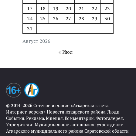
17
18
19
20
21
22
23
24
25
26
27
28
29
30
31
Август 2026
« Июл
© 2014-2026
Сетевое издание «Аткарская газета.
Интернет-версия» Новости Аткарского района. Люди.
События. Реклама. Мнения. Комментарии. Фотогалерея.
Учредители: Муниципальное автономное учреждение
Аткарского муниципального района Саратовской области