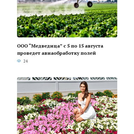
ООО “Медведица” с 5 по 15 августа
проведет авиаобработку полей
24