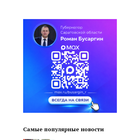
Самые популярные новости