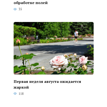
обработке полей
35
Первая неделя августа ожидается
жаркой
118