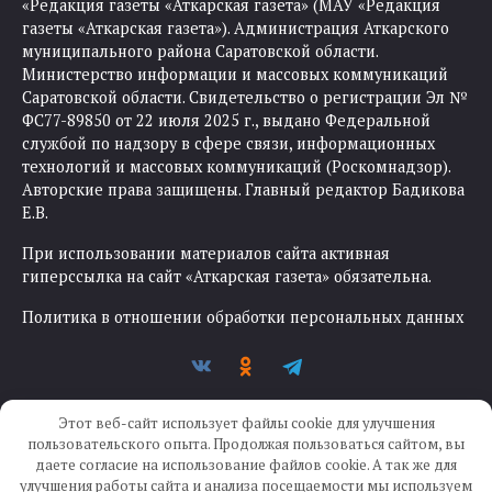
«Редакция газеты «Аткарская газета» (МАУ «Редакция
газеты «Аткарская газета»). Администрация Аткарского
муниципального района Саратовской области.
Министерство информации и массовых коммуникаций
Саратовской области. Свидетельство о регистрации Эл №
ФС77-89850 от 22 июля 2025 г., выдано Федеральной
службой по надзору в сфере связи, информационных
технологий и массовых коммуникаций (Роскомнадзор).
Авторские права защищены. Главный редактор Бадикова
Е.В.
При использовании материалов сайта активная
гиперссылка на сайт «Аткарская газета» обязательна.
Политика в отношении обработки персональных данных
Этот веб-сайт использует файлы cookie для улучшения
пользовательского опыта. Продолжая пользоваться сайтом, вы
даете согласие на использование файлов cookie. А так же для
улучшения работы сайта и анализа посещаемости мы используем