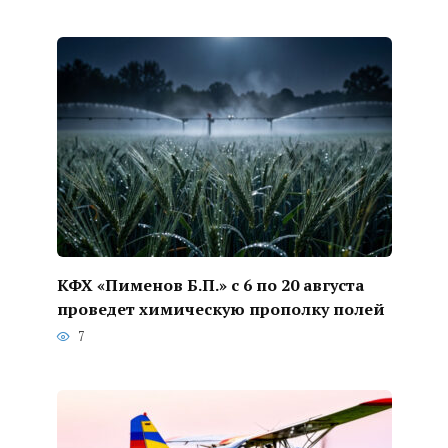
КФХ «Пименов Б.П.» с 6 по 20 августа
проведет химическую прополку полей
7