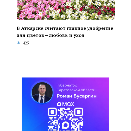
В Аткарске считают главное удобрение
для цветов – любовь и уход
425