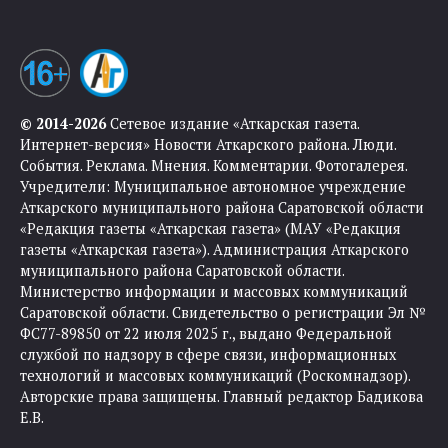
© 2014-2026
Сетевое издание «Аткарская газета.
Интернет-версия» Новости Аткарского района. Люди.
События. Реклама. Мнения. Комментарии. Фотогалерея.
Учредители: Муниципальное автономное учреждение
Аткарского муниципального района Саратовской области
«Редакция газеты «Аткарская газета» (МАУ «Редакция
газеты «Аткарская газета»). Администрация Аткарского
муниципального района Саратовской области.
Министерство информации и массовых коммуникаций
Саратовской области. Свидетельство о регистрации Эл №
ФС77-89850 от 22 июля 2025 г., выдано Федеральной
службой по надзору в сфере связи, информационных
технологий и массовых коммуникаций (Роскомнадзор).
Авторские права защищены. Главный редактор Бадикова
Е.В.