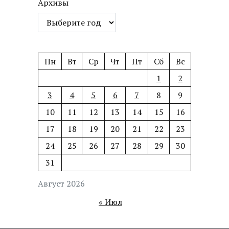
Архивы
Пн
Вт
Ср
Чт
Пт
Сб
Вс
1
2
3
4
5
6
7
8
9
10
11
12
13
14
15
16
17
18
19
20
21
22
23
24
25
26
27
28
29
30
31
Август 2026
« Июл