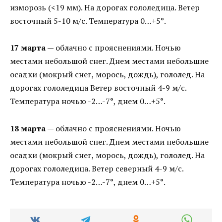
изморозь (<19 мм). На дорогах гололедица. Ветер
восточный 5-10 м/с. Температура 0…+5°.
17 марта
— облачно с прояснениями. Ночью
местами небольшой снег. Днем местами небольшие
осадки (мокрый снег, морось, дождь), гололед. На
дорогах гололедица Ветер восточный 4-9 м/с.
Температура ночью -2…-7°, днем 0…+5°.
18 марта
— облачно с прояснениями. Ночью
местами небольшой снег. Днем местами небольшие
осадки (мокрый снег, морось, дождь), гололед. На
дорогах гололедица. Ветер северный 4-9 м/с.
Температура ночью -2…-7°, днем 0…+5°.