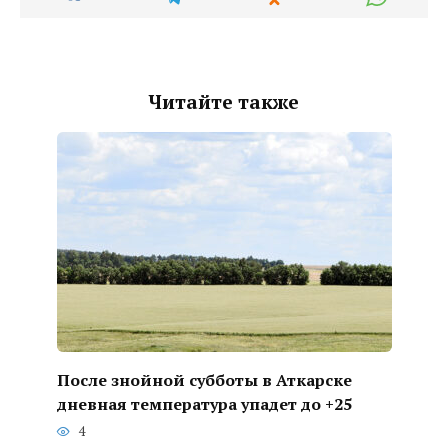
Читайте также
После знойной субботы в Аткарске
дневная температура упадет до +25
4