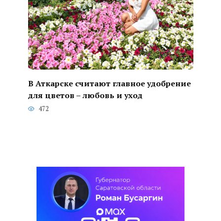
В Аткарске считают главное удобрение
для цветов – любовь и уход
472