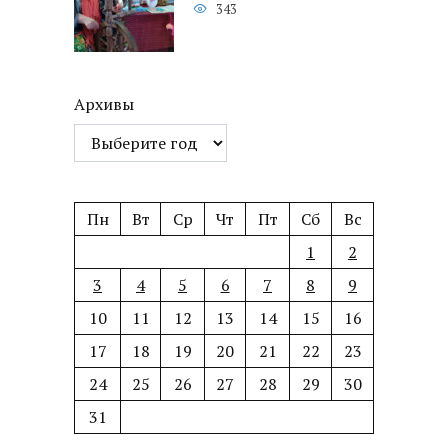
343
Архивы
Пн
Вт
Ср
Чт
Пт
Сб
Вс
1
2
3
4
5
6
7
8
9
10
11
12
13
14
15
16
17
18
19
20
21
22
23
24
25
26
27
28
29
30
31