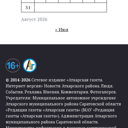
31
Август 2026
« Июл
© 2014-2026
Сетевое издание «Аткарская газета.
Интернет-версия» Новости Аткарского района. Люди.
События. Реклама. Мнения. Комментарии. Фотогалерея.
Учредители: Муниципальное автономное учреждение
Аткарского муниципального района Саратовской области
«Редакция газеты «Аткарская газета» (МАУ «Редакция
газеты «Аткарская газета»). Администрация Аткарского
муниципального района Саратовской области.
Министерство информации и массовых коммуникаций