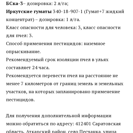
БСка-3
– дозировка: 2 л/га;
Иркутские гуматы
340-18-907-1 (Гумат+7 жидкий
концентрат) – дозировка: 1 л/га.
Класс опасности для человека: 3, класс опасности
для пчел: 3.
Способ применения пестицидов: наземное
опрыскивание.
Рекомендуемый срок изоляции пчел в ульях
составляет 24 часа.
Рекомендуется перевести пчел на расстояние не
менее 7 километров от границ земель и земельных
участков, на которых запланировано применение
пестицидов.
Для получения дополнительной информации
можно обратиться по адресу: 412401 Саратовская
область, Аткарский район, село Песчанка, улица