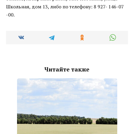
Школьная, дом 13, либо по телефону: 8 927- 146-07
-00.
Читайте также