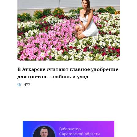
В Аткарске считают главное удобрение
для цветов – любовь и уход
477