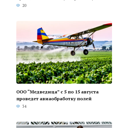
20
ООО “Медведица” с 5 по 15 августа
проведет авиаобработку полей
34