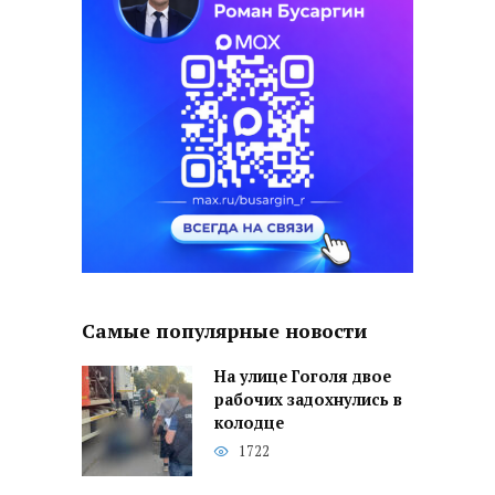
Самые популярные новости
На улице Гоголя двое
рабочих задохнулись в
колодце
1722