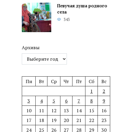
Певучая душа родного
села
343
Архивы
Пн
Вт
Ср
Чт
Пт
Сб
Вс
1
2
3
4
5
6
7
8
9
10
11
12
13
14
15
16
17
18
19
20
21
22
23
24
25
26
27
28
29
30