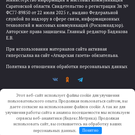
Саратовской области. Свидетельство о регистрации Эл №
ФС77-89850 от 22 июля 2025 г., выдано Федеральной
службой по надзору в сфере связи, информационных
технологий и массовых коммуникаций (Роскомнадзор).
Авторские права защищены. Главный редактор Бадикова
Е.В.
При использовании материалов сайта активная
гиперссылка на сайт «Аткарская газета» обязательна.
Политика в отношении обработки персональных данных
Этот веб-сайт использует файлы cookie для улучшения
пользовательского опыта. Продолжая пользоваться сайтом, вы
даете согласие на использование файлов cookie. А так же для
улучшения работы сайта и анализа посещаемости мы используем
Создание сайта —
IKWEB
сервисы веб-аналитики (Яндекс.Метрика). Продолжая
использовать сайт, вы соглашаетесь на обработку ваших
персональных данных.
Понятно