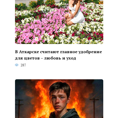
В Аткарске считают главное удобрение
для цветов – любовь и уход
287