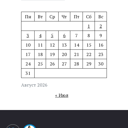
Пн
Вт
Ср
Чт
Пт
Сб
Вс
1
2
3
4
5
6
7
8
9
10
11
12
13
14
15
16
17
18
19
20
21
22
23
24
25
26
27
28
29
30
31
Август 2026
« Июл