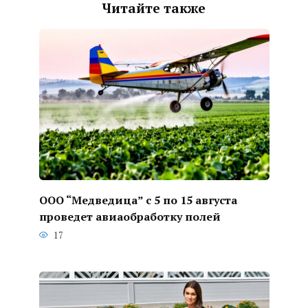
Читайте также
ООО “Медведица” с 5 по 15 августа
проведет авиаобработку полей
17