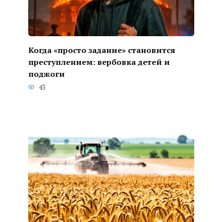
Когда «просто задание» становится
преступлением: вербовка детей и
поджоги
43