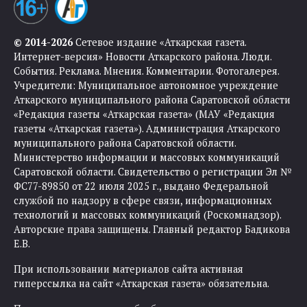
© 2014-2026
Сетевое издание «Аткарская газета.
Интернет-версия» Новости Аткарского района. Люди.
События. Реклама. Мнения. Комментарии. Фотогалерея.
Учредители: Муниципальное автономное учреждение
Аткарского муниципального района Саратовской области
«Редакция газеты «Аткарская газета» (МАУ «Редакция
газеты «Аткарская газета»). Администрация Аткарского
муниципального района Саратовской области.
Министерство информации и массовых коммуникаций
Саратовской области. Свидетельство о регистрации Эл №
ФС77-89850 от 22 июля 2025 г., выдано Федеральной
службой по надзору в сфере связи, информационных
технологий и массовых коммуникаций (Роскомнадзор).
Авторские права защищены. Главный редактор Бадикова
Е.В.
При использовании материалов сайта активная
гиперссылка на сайт «Аткарская газета» обязательна.