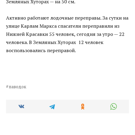
Земляных Хуторах — на 50 см.
Активно работают лодочные переправы. За сутки на
улице Карлам Маркса спасатели переправили из
Нижней Красавки 55 человек, сегодня за утро — 22
человека. В Земляных Хуторах 12 человек
воспользовались переправой.
паводок