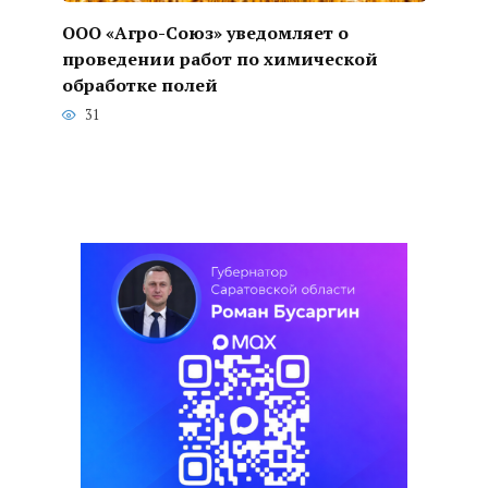
ООО «Агро-Союз» уведомляет о
проведении работ по химической
обработке полей
31