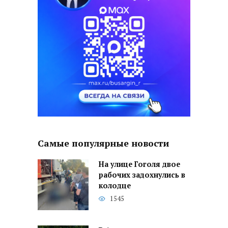
Самые популярные новости
На улице Гоголя двое
рабочих задохнулись в
колодце
1545