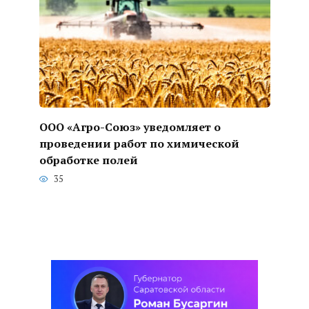
ООО «Агро-Союз» уведомляет о
проведении работ по химической
обработке полей
35