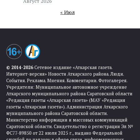
Август 2026
« Июл
© 2014-2026
Сетевое издание «Аткарская газета.
Интернет-версия» Новости Аткарского района. Люди.
События. Реклама. Мнения. Комментарии. Фотогалерея.
Учредители: Муниципальное автономное учреждение
Аткарского муниципального района Саратовской области
«Редакция газеты «Аткарская газета» (МАУ «Редакция
газеты «Аткарская газета»). Администрация Аткарского
муниципального района Саратовской области.
Министерство информации и массовых коммуникаций
Саратовской области. Свидетельство о регистрации Эл №
ФС77-89850 от 22 июля 2025 г., выдано Федеральной
службой по надзору в сфере связи, информационных