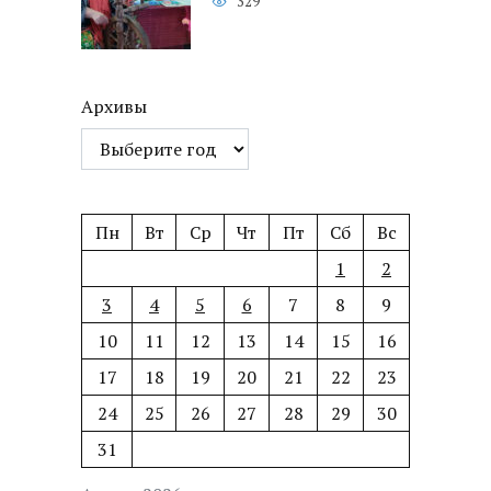
329
Архивы
Пн
Вт
Ср
Чт
Пт
Сб
Вс
1
2
3
4
5
6
7
8
9
10
11
12
13
14
15
16
17
18
19
20
21
22
23
24
25
26
27
28
29
30
31