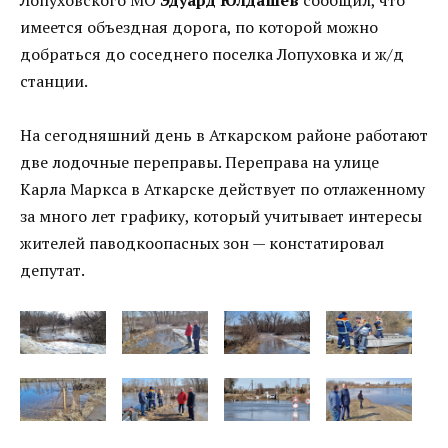
имеется объездная дорога, по которой можно
добраться до соседнего поселка Лопуховка и ж/д
станции.
На сегодняшний день в Аткарском районе работают
две лодочные переправы. Переправа на улице
Карла Маркса в Аткарске действует по отлаженному
за много лет графику, который учитывает интересы
жителей паводкоопасных зон — констатировал
депутат.