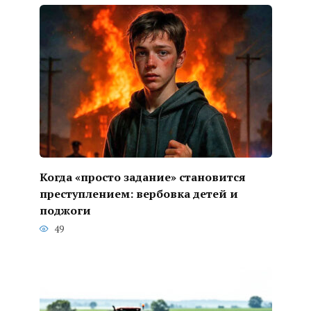
Когда «просто задание» становится
преступлением: вербовка детей и
поджоги
49