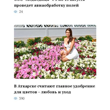
проведет авиаобработку полей
24
В Аткарске считают главное удобрение
для цветов – любовь и уход
390