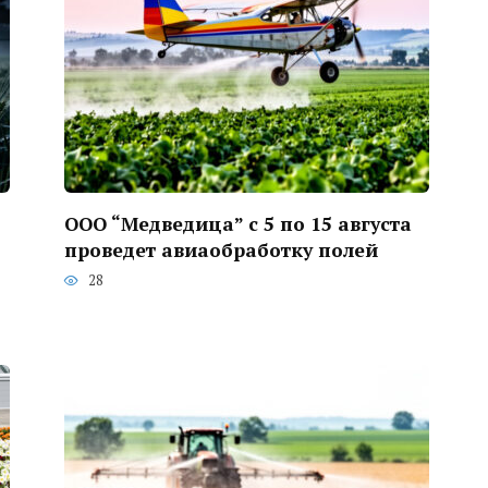
ООО “Медведица” с 5 по 15 августа
проведет авиаобработку полей
28