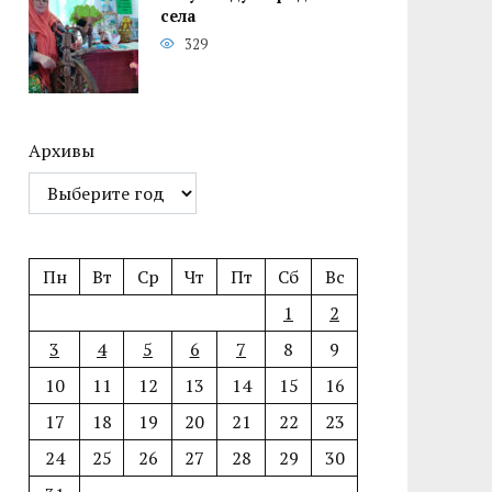
села
329
Архивы
Пн
Вт
Ср
Чт
Пт
Сб
Вс
1
2
3
4
5
6
7
8
9
10
11
12
13
14
15
16
17
18
19
20
21
22
23
24
25
26
27
28
29
30