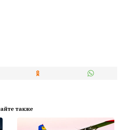
айте также