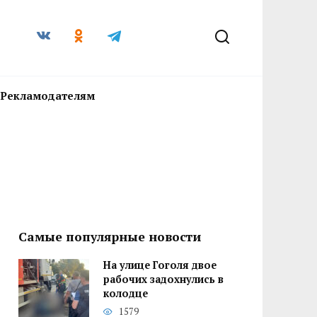
Рекламодателям
Самые популярные новости
На улице Гоголя двое
рабочих задохнулись в
колодце
1579