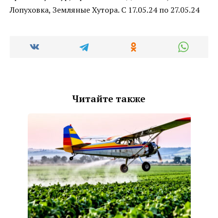
Лопуховка, Земляные Хутора. С 17.05.24 по 27.05.24
Читайте также