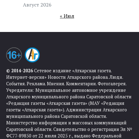
Август 2026
« Июл
© 2014-2026
Сетевое издание «Аткарская газета.
Интернет-версия» Новости Аткарского района. Люди.
События. Реклама. Мнения. Комментарии. Фотогалерея.
Учредители: Муниципальное автономное учреждение
Аткарского муниципального района Саратовской области
«Редакция газеты «Аткарская газета» (МАУ «Редакция
газеты «Аткарская газета»). Администрация Аткарского
муниципального района Саратовской области.
Министерство информации и массовых коммуникаций
Саратовской области. Свидетельство о регистрации Эл №
ФС77-89850 от 22 июля 2025 г., выдано Федеральной