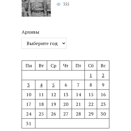
355
Архивы
Пн
Вт
Ср
Чт
Пт
Сб
Вс
1
2
3
4
5
6
7
8
9
10
11
12
13
14
15
16
17
18
19
20
21
22
23
24
25
26
27
28
29
30
31