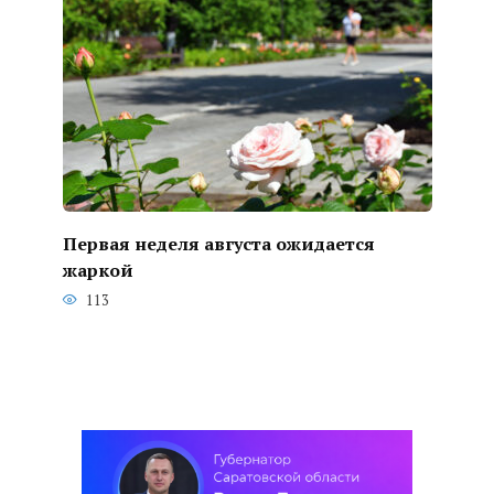
Первая неделя августа ожидается
жаркой
113