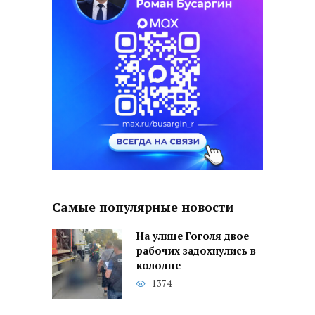
Самые популярные новости
На улице Гоголя двое
рабочих задохнулись в
колодце
1374