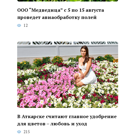
ООО “Медведица” с 5 по 15 августа
проведет авиаобработку полей
12
В Аткарске считают главное удобрение
для цветов – любовь и уход
215