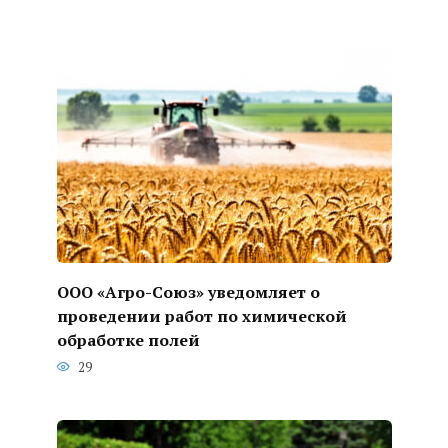
ООО «Агро-Союз» уведомляет о
проведении работ по химической
обработке полей
29