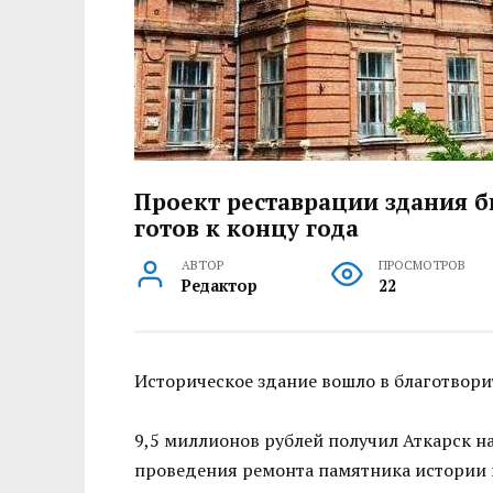
Проект реставрации здания 
готов к концу года
АВТОР
ПРОСМОТРОВ
Редактор
22
Историческое здание вошло в благотвори
9,5 миллионов рублей получил Аткарск н
проведения ремонта памятника истории 