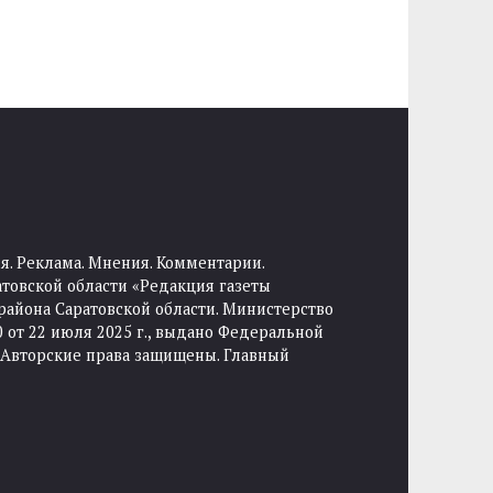
я. Реклама. Мнения. Комментарии.
товской области «Редакция газеты
района Саратовской области. Министерство
от 22 июля 2025 г., выдано Федеральной
 Авторские права защищены. Главный