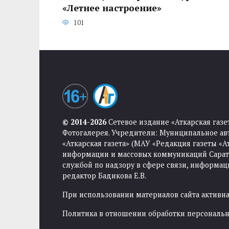
«Летнее настроение»
101
© 2014-2026
Сетевое издание «Аткарская газе
Фотогалерея. Учредители: Муниципальное ав
«Аткарская газета» (МАУ «Редакция газеты «
информации и массовых коммуникаций Саратов
службой по надзору в сфере связи, информа
редактор Бадикова Е.В.
При использовании материалов сайта активная
Политика в отношении обработки персональ