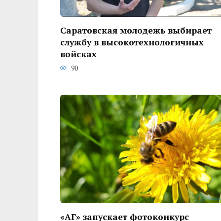
Саратовская молодежь выбирает
службу в высокотехнологичных
войсках
90
«АГ» запускает фотоконкурс