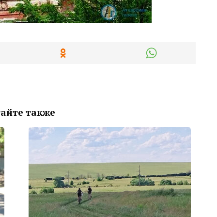
айте также