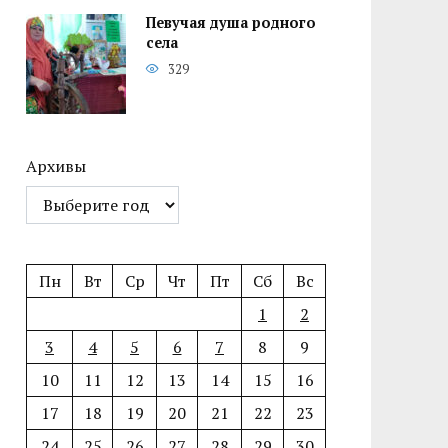
Певучая душа родного
села
329
Архивы
Пн
Вт
Ср
Чт
Пт
Сб
Вс
1
2
3
4
5
6
7
8
9
10
11
12
13
14
15
16
17
18
19
20
21
22
23
24
25
26
27
28
29
30