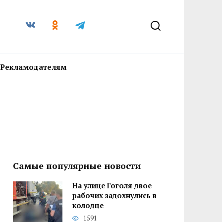
Рекламодателям
Самые популярные новости
На улице Гоголя двое
рабочих задохнулись в
колодце
1591