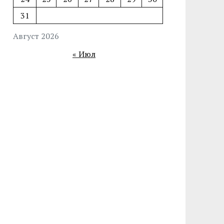
31
Август 2026
« Июл