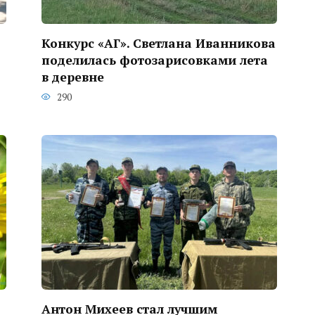
Конкурс «АГ». Светлана Иванникова
поделилась фотозарисовками лета
в деревне
290
Антон Михеев стал лучшим