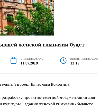
бывшей женской гимназии будет
ОПУБЛИКОВАНО
ВРЕМЯ ПУБЛИКАЦИИ
11.07.2019
12:18
тельный проект Вячеслава Володина.
а разработку проектно-сметной документации для
и культуры – здания женской гимназии (бывшего