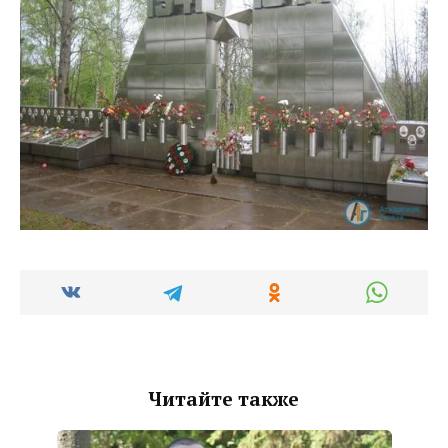
Читайте также