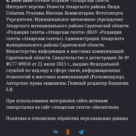
© 2014-2026
Сетевое издание «Аткарская газета.
Интернет-версия» Новости Аткарского района. Люди.
События. Реклама. Мнения. Комментарии. Фотогалерея.
Учредители: Муниципальное автономное учреждение
Аткарского муниципального района Саратовской области
«Редакция газеты «Аткарская газета» (МАУ «Редакция
газеты «Аткарская газета»). Администрация Аткарского
муниципального района Саратовской области.
Министерство информации и массовых коммуникаций
Саратовской области. Свидетельство о регистрации Эл №
ФС77-89850 от 22 июля 2025 г., выдано Федеральной
службой по надзору в сфере связи, информационных
технологий и массовых коммуникаций (Роскомнадзор).
Авторские права защищены. Главный редактор Бадикова
Е.В.
При использовании материалов сайта активная
гиперссылка на сайт «Аткарская газета» обязательна.
Политика в отношении обработки персональных данных