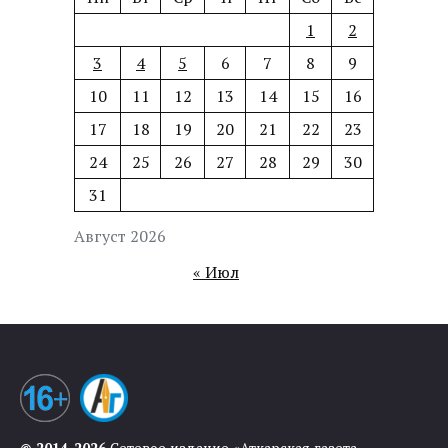
1
2
3
4
5
6
7
8
9
10
11
12
13
14
15
16
17
18
19
20
21
22
23
24
25
26
27
28
29
30
31
Август 2026
« Июл