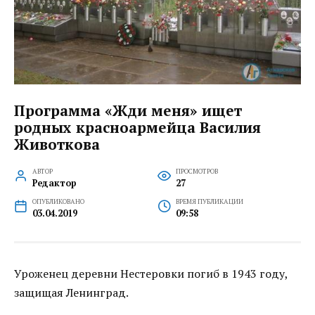
Программа «Жди меня» ищет
родных красноармейца Василия
Животкова
АВТОР
ПРОСМОТРОВ
Редактор
27
ОПУБЛИКОВАНО
ВРЕМЯ ПУБЛИКАЦИИ
03.04.2019
09:58
Уроженец деревни Нестеровки погиб в 1943 году,
защищая Ленинград.