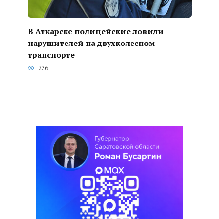
В Аткарске полицейские ловили
нарушителей на двухколесном
транспорте
236