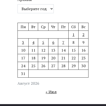
Пн
Вт
Ср
Чт
Пт
Сб
Вс
1
2
3
4
5
6
7
8
9
10
11
12
13
14
15
16
17
18
19
20
21
22
23
24
25
26
27
28
29
30
31
Август 2026
« Июл