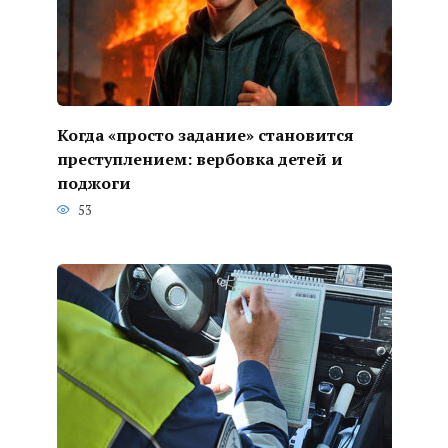
Когда «просто задание» становится
преступлением: вербовка детей и
поджоги
53