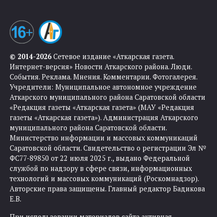
© 2014-2026
Сетевое издание «Аткарская газета.
Интернет-версия» Новости Аткарского района. Люди.
События. Реклама. Мнения. Комментарии. Фотогалерея.
Учредители: Муниципальное автономное учреждение
Аткарского муниципального района Саратовской области
«Редакция газеты «Аткарская газета» (МАУ «Редакция
газеты «Аткарская газета»). Администрация Аткарского
муниципального района Саратовской области.
Министерство информации и массовых коммуникаций
Саратовской области. Свидетельство о регистрации Эл №
ФС77-89850 от 22 июля 2025 г., выдано Федеральной
службой по надзору в сфере связи, информационных
технологий и массовых коммуникаций (Роскомнадзор).
Авторские права защищены. Главный редактор Бадикова
Е.В.
При использовании материалов сайта активная