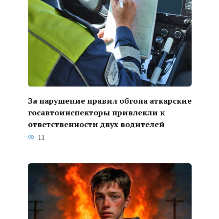
За нарушение правил обгона аткарские
госавтоинспекторы привлекли к
ответственности двух водителей
11