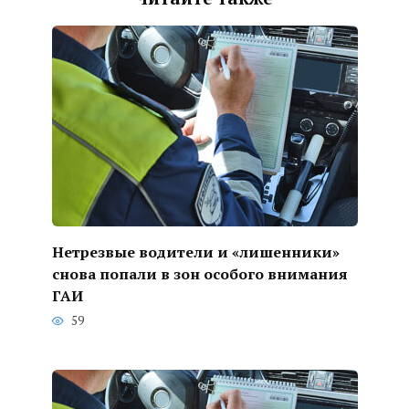
Нетрезвые водители и «лишенники»
снова попали в зон особого внимания
ГАИ
59