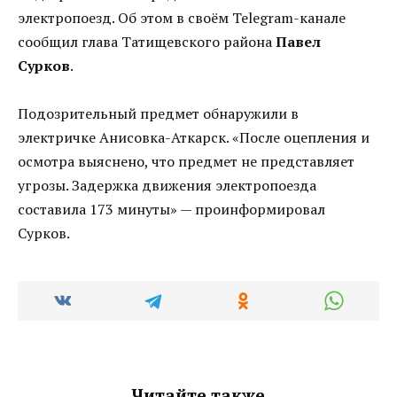
электропоезд. Об этом в своём Telegram-канале
сообщил глава Татищевского района
Павел
Сурков
.
Подозрительный предмет обнаружили в
электричке Анисовка-Аткарск. «После оцепления и
осмотра выяснено, что предмет не представляет
угрозы. Задержка движения электропоезда
составила 173 минуты» — проинформировал
Сурков.
Читайте также