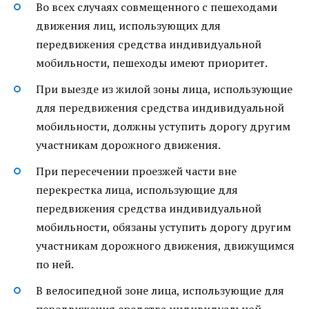
Во всех случаях совмещенного с пешеходами
движения лиц, использующих для
передвижения средства индивидуальной
мобильности, пешеходы имеют приоритет.
При выезде из жилой зоны лица, использующие
для передвижения средства индивидуальной
мобильности, должны уступить дорогу другим
участникам дорожного движения.
При пересечении проезжей части вне
перекрестка лица, использующие для
передвижения средства индивидуальной
мобильности, обязаны уступить дорогу другим
участникам дорожного движения, движущимся
по ней.
В велосипедной зоне лица, использующие для