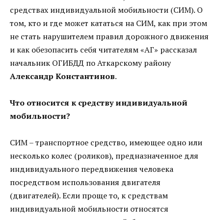
средствах индивидуальной мобильности (СИМ). О
том, кто и где может кататься на СИМ, как при этом
не стать нарушителем правил дорожного движения
и как обезопасить себя читателям «АГ» рассказал
начальник ОГИБДД по Аткарскому району
Александр Константинов
.
Что относится к средству индивидуальной
мобильности?
СИМ – транспортное средство, имеющее одно или
несколько колес (роликов), предназначенное для
индивидуального передвижения человека
посредством использования двигателя
(двигателей). Если проще то, к средствам
индивидуальной мобильности относятся