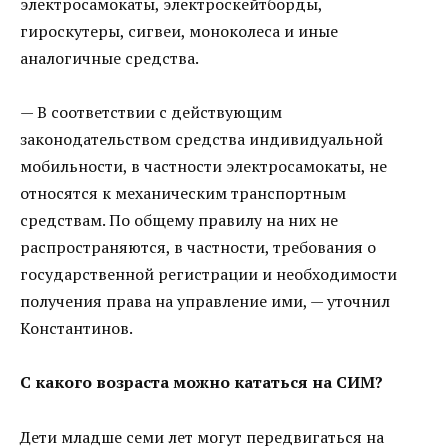
электросамокаты, электроскейтборды,
гироскутеры, сигвеи, моноколеса и иные
аналогичные средства.
— В соответствии с действующим
законодательством средства индивидуальной
мобильности, в частности электросамокаты, не
относятся к механическим транспортным
средствам. По общему правилу на них не
распространяются, в частности, требования о
государственной регистрации и необходимости
получения права на управление ими, — уточнил
Константинов.
С какого возраста можно кататься на СИМ?
Дети младше семи лет могут передвигаться на