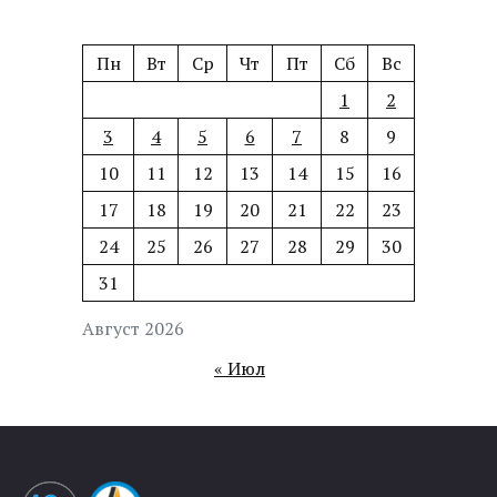
Пн
Вт
Ср
Чт
Пт
Сб
Вс
1
2
3
4
5
6
7
8
9
10
11
12
13
14
15
16
17
18
19
20
21
22
23
24
25
26
27
28
29
30
31
Август 2026
« Июл