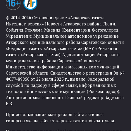
© 2014-2026
Сетевое издание «Аткарская газета.
Интернет-версия» Новости Аткарского района. Люди.
События. Реклама. Мнения. Комментарии. Фотогалерея.
Учредители: Муниципальное автономное учреждение
Аткарского муниципального района Саратовской области
«Редакция газеты «Аткарская газета» (МАУ «Редакция
газеты «Аткарская газета»). Администрация Аткарского
муниципального района Саратовской области.
Министерство информации и массовых коммуникаций
Саратовской области. Свидетельство о регистрации Эл №
ФС77-89850 от 22 июля 2025 г., выдано Федеральной
службой по надзору в сфере связи, информационных
технологий и массовых коммуникаций (Роскомнадзор).
Авторские права защищены. Главный редактор Бадикова
Е.В.
При использовании материалов сайта активная
гиперссылка на сайт «Аткарская газета» обязательна.