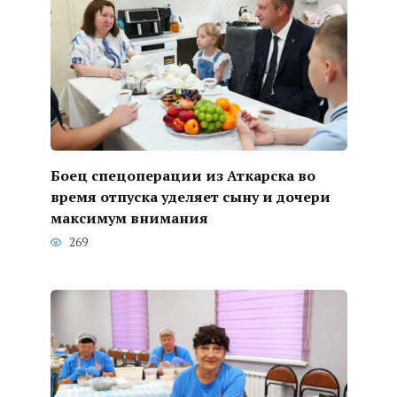
Боец спецоперации из Аткарска во
время отпуска уделяет сыну и дочери
максимум внимания
269