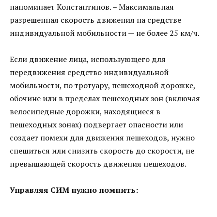
напоминает Константинов. – Максимальная
разрешенная скорость движения на средстве
индивидуальной мобильности — не более 25 км/ч.
Если движение лица, использующего для
передвижения средство индивидуальной
мобильности, по тротуару, пешеходной дорожке,
обочине или в пределах пешеходных зон (включая
велосипедные дорожки, находящиеся в
пешеходных зонах) подвергает опасности или
создает помехи для движения пешеходов, нужно
спешиться или снизить скорость до скорости, не
превышающей скорость движения пешеходов.
Управляя СИМ нужно помнить: