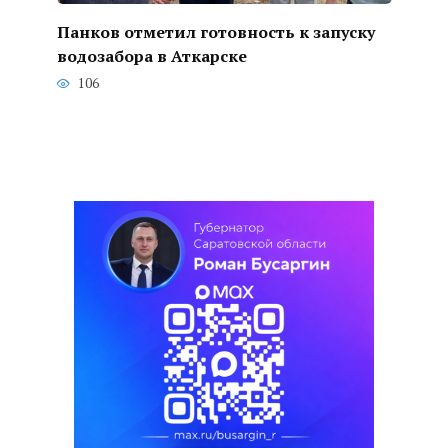
Панков отметил готовность к запуску
водозабора в Аткарске
106