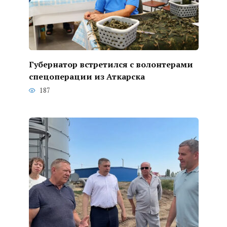
Губернатор встретился с волонтерами
спецоперации из Аткарска
187