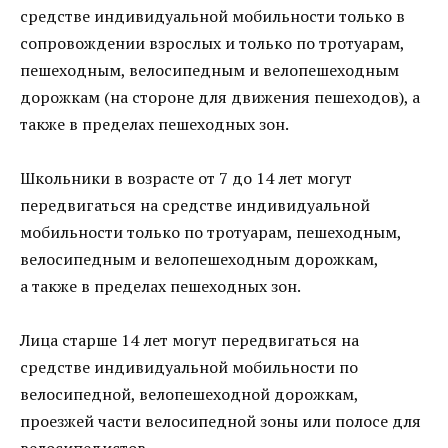
средстве индивидуальной мобильности только в
сопровождении взрослых и только по тротуарам,
пешеходным, велосипедным и велопешеходным
дорожкам (на стороне для движения пешеходов), а
также в пределах пешеходных зон.
Школьники в возрасте от 7 до 14 лет могут
передвигаться на средстве индивидуальной
мобильности только по тротуарам, пешеходным,
велосипедным и велопешеходным дорожкам,
а также в пределах пешеходных зон.
Лица старше 14 лет могут передвигаться на
средстве индивидуальной мобильности по
велосипедной, велопешеходной дорожкам,
проезжей части велосипедной зоны или полосе для
велосипедистов.