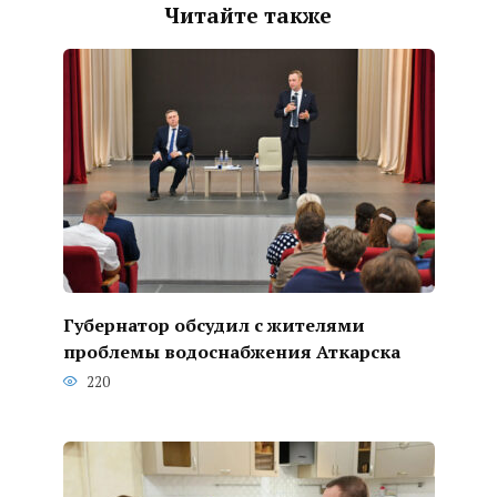
Читайте также
Губернатор обсудил с жителями
проблемы водоснабжения Аткарска
220