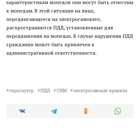
характеристикам мопедов они могут быть отнесены
к мопедам. В этой ситуации на лицо,
передвигающееся на электросамокате,
распространяются ПДД, установленные для
передвижения на мопедах. В случае нарушения ПДД
гражданин может быть привлечен к
административной ответственности.
гироскутер
ПДД
СИМ
электросамокат правила