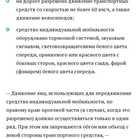
на дороге разрешено движение транспортных
средств со скоростью не более 60 км/ч, а также
движение велосипедов;
средство индивидуальной мобильности
оборудовано тормозной системой, звуковым
сигналом, световозвращателями белого цвета
спереди, оранжевого или красного цвета с
боковых сторон, красного цвета сзади, фарой
(фонарем) белого цвета спереди.
— Движение лиц, использующих для передвижения
средства индивидуальной мобильности, по
правому краю проезжей части (в случаях, когда это
разрешено) должно осуществляться только в один
ряд. При этом им запрещаются обгон или объезд с
левой стороны транспортного средства, —