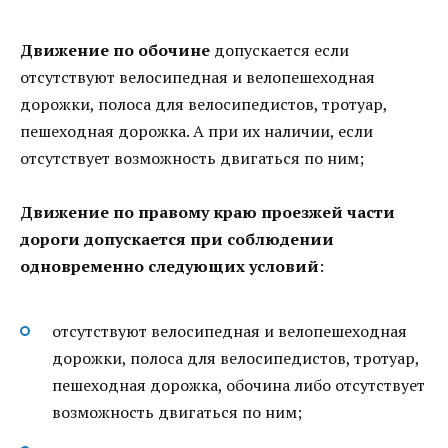
Движение по обочине
допускается если
отсутствуют велосипедная и велопешеходная
дорожки, полоса для велосипедистов, тротуар,
пешеходная дорожка. А при их наличии, если
отсутствует возможность двигаться по ним;
Движение по правому краю проезжей части
дороги допускается при соблюдении
одновременно следующих условий
:
отсутствуют велосипедная и велопешеходная
дорожки, полоса для велосипедистов, тротуар,
пешеходная дорожка, обочина либо отсутствует
возможность двигаться по ним;