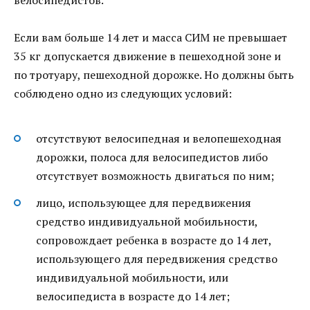
Если вам больше 14 лет и масса СИМ не превышает
35 кг допускается движение в пешеходной зоне и
по тротуару, пешеходной дорожке. Но должны быть
соблюдено одно из следующих условий:
отсутствуют велосипедная и велопешеходная
дорожки, полоса для велосипедистов либо
отсутствует возможность двигаться по ним;
лицо, использующее для передвижения
средство индивидуальной мобильности,
сопровождает ребенка в возрасте до 14 лет,
использующего для передвижения средство
индивидуальной мобильности, или
велосипедиста в возрасте до 14 лет;