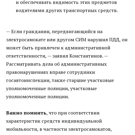
и обеспечивать видимость этих предметов
водителями других транспортных средств.
— Если гражданин, передвигающийся на
электросамокате или другом СИМ нарушил ПДД, он
может быть привлечен к административной
ответственности, — заявил Константинов. —
Рассматривать дела об административных
правонарушениях вправе сотрудники
госавтоинспекции, также старшие участковые
уполномоченные полиции, участковые
уполномоченные полиции.
Важно помнить
, что при соответствии
характеристик средств индивидуальной
мобильности, в частности электросамокатов,