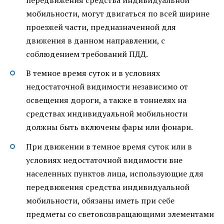
передвижения средства индивидуальной
мобильности, могут двигаться по всей ширине
проезжей части, предназначенной для
движения в данном направлении, с
соблюдением требований ПДД.
В темное время суток и в условиях
недостаточной видимости независимо от
освещения дороги, а также в тоннелях на
средствах индивидуальной мобильности
должны быть включены фары или фонари.
При движении в темное время суток или в
условиях недостаточной видимости вне
населенных пунктов лица, использующие для
передвижения средства индивидуальной
мобильности, обязаны иметь при себе
предметы со световозвращающими элементами