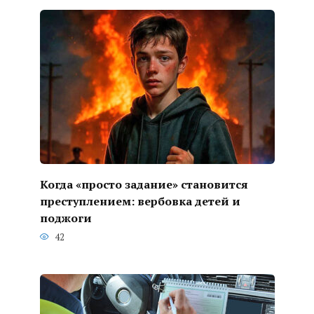
Когда «просто задание» становится
преступлением: вербовка детей и
поджоги
42