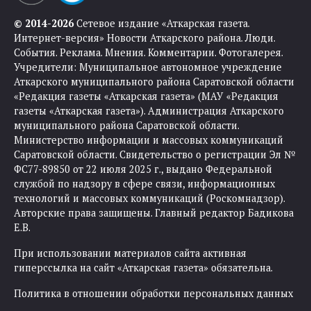
© 2014-2026
Сетевое издание «Аткарская газета.
Интернет-версия» Новости Аткарского района. Люди.
События. Реклама. Мнения. Комментарии. Фотогалерея.
Учредители: Муниципальное автономное учреждение
Аткарского муниципального района Саратовской области
«Редакция газеты «Аткарская газета» (МАУ «Редакция
газеты «Аткарская газета»). Администрация Аткарского
муниципального района Саратовской области.
Министерство информации и массовых коммуникаций
Саратовской области. Свидетельство о регистрации Эл №
ФС77-89850 от 22 июля 2025 г., выдано Федеральной
службой по надзору в сфере связи, информационных
технологий и массовых коммуникаций (Роскомнадзор).
Авторские права защищены. Главный редактор Бадикова
Е.В.
При использовании материалов сайта активная
гиперссылка на сайт «Аткарская газета» обязательна.
Политика в отношении обработки персональных данных