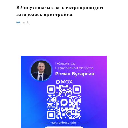
В Лопуховке из-за электропроводки
загорелась пристройка
362