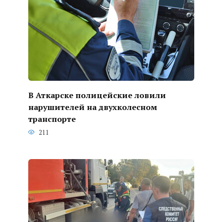
В Аткарске полицейские ловили
нарушителей на двухколесном
транспорте
211