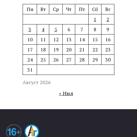
Пн
Вт
Ср
Чт
Пт
Сб
Вс
1
2
3
4
5
6
7
8
9
10
11
12
13
14
15
16
17
18
19
20
21
22
23
24
25
26
27
28
29
30
31
Август 2026
« Июл