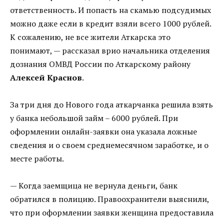
ответственность. И попасть на скамью подсудимых
можно даже если в кредит взяли всего 1000 рублей.
К сожалению, не все жители Аткарска это
понимают, — рассказал врио начальника отделения
дознания ОМВД России по Аткарскому району
Алексей Краснов
.
За три дня до Нового года аткарчанка решила взять
у банка небольшой займ – 6000 рублей. При
оформлении онлайн-заявки она указала ложные
сведения и о своем среднемесячном заработке, и о
месте работы.
— Когда заемщица не вернула деньги, банк
обратился в полицию. Правоохранители выяснили,
что при оформлении заявки женщина предоставила