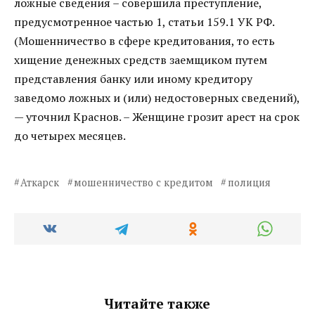
ложные сведения – совершила преступление,
предусмотренное частью 1, статьи 159.1 УК РФ.
(Мошенничество в сфере кредитования, то есть
хищение денежных средств заемщиком путем
представления банку или иному кредитору
заведомо ложных и (или) недостоверных сведений),
— уточнил Краснов. – Женщине грозит арест на срок
до четырех месяцев.
Аткарск
мошенничество с кредитом
полиция
Читайте также