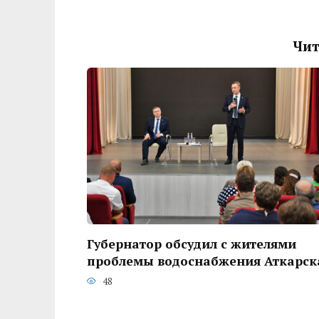
Чит
Губернатор обсудил с жителями
проблемы водоснабжения Аткарск
48