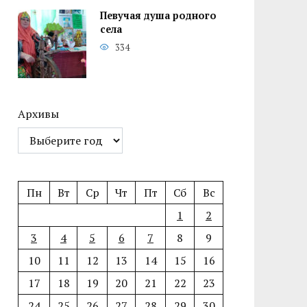
Певучая душа родного
села
334
Архивы
Пн
Вт
Ср
Чт
Пт
Сб
Вс
1
2
3
4
5
6
7
8
9
10
11
12
13
14
15
16
17
18
19
20
21
22
23
24
25
26
27
28
29
30