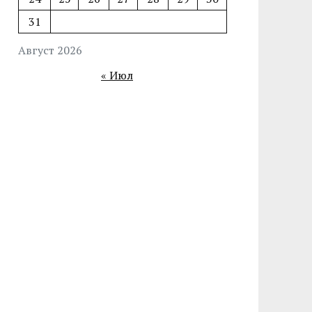
31
Август 2026
« Июл