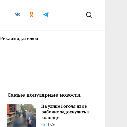
Рекламодателям
Самые популярные новости
На улице Гоголя двое
рабочих задохнулись в
колодце
1604