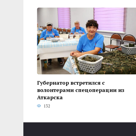
Губернатор встретился с
волонтерами спецоперации из
Аткарска
132