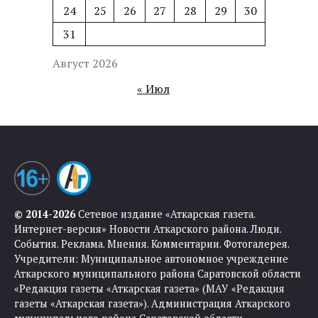
24
25
26
27
28
29
30
31
Август 2026
« Июл
© 2014-2026
Сетевое издание «Аткарская газета.
Интернет-версия» Новости Аткарского района. Люди.
События. Реклама. Мнения. Комментарии. Фотогалерея.
Учредители: Муниципальное автономное учреждение
Аткарского муниципального района Саратовской области
«Редакция газеты «Аткарская газета» (МАУ «Редакция
газеты «Аткарская газета»). Администрация Аткарского