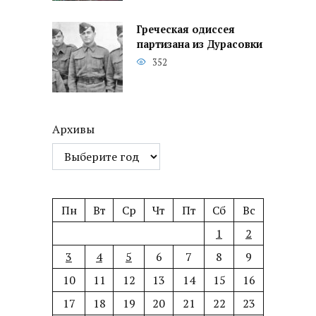
Греческая одиссея
партизана из Дурасовки
352
Архивы
Пн
Вт
Ср
Чт
Пт
Сб
Вс
1
2
3
4
5
6
7
8
9
10
11
12
13
14
15
16
17
18
19
20
21
22
23