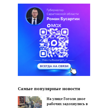
Самые популярные новости
На улице Гоголя двое
рабочих задохнулись в