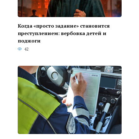
Когда «просто задание» становится
преступлением: вербовка детей и
поджоги
42