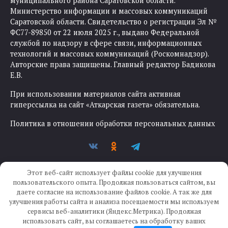
муниципального района Саратовской области.
Министерство информации и массовых коммуникаций
Саратовской области. Свидетельство о регистрации Эл №
ФС77-89850 от 22 июля 2025 г., выдано Федеральной
службой по надзору в сфере связи, информационных
технологий и массовых коммуникаций (Роскомнадзор).
Авторские права защищены. Главный редактор Бадикова
Е.В.
При использовании материалов сайта активная
гиперссылка на сайт «Аткарская газета» обязательна.
Политика в отношении обработки персональных данных
Этот веб-сайт использует файлы cookie для улучшения
пользовательского опыта. Продолжая пользоваться сайтом, вы
даете согласие на использование файлов cookie. А так же для
улучшения работы сайта и анализа посещаемости мы используем
Создание сайта —
IKWEB
сервисы веб-аналитики (Яндекс.Метрика). Продолжая
использовать сайт, вы соглашаетесь на обработку ваших