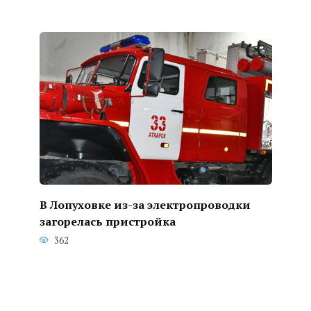
В Лопуховке из-за электропроводки
загорелась пристройка
362