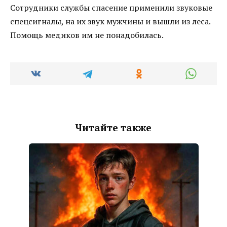
Сотрудники службы спасение применили звуковые
спецсигналы, на их звук мужчины и вышли из леса.
Помощь медиков им не понадобилась.
Читайте также