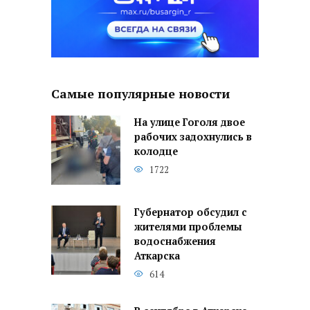
Самые популярные новости
На улице Гоголя двое
рабочих задохнулись в
колодце
1722
Губернатор обсудил с
жителями проблемы
водоснабжения
Аткарска
614