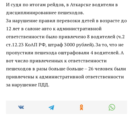
И судя по итогам рейдов, в Аткарске водители в
дисциплинированнее пешеходов.
За нарушение правил перевозки детей в возрасте до
12 лет в салоне авто к административной
ответственности было привлечено 8 водителей (ч.2
ст.12.23 КоАП РФ, штраф 3000 рублей). За то, что не
пропустили пешехода оштрафовали 4 водителей. А
вот число привлеченных к ответственности
пешеходов в разы больше больше – 26 человек были
привлечены к административной ответственности
за нарушение ПДД.