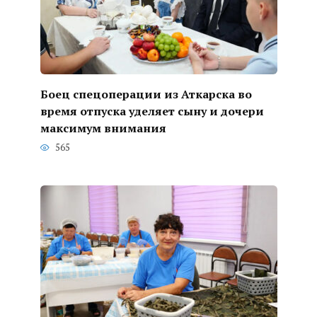
Боец спецоперации из Аткарска во
время отпуска уделяет сыну и дочери
максимум внимания
565