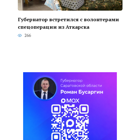
Губернатор встретился с волонтерами
спецоперации из Аткарска
266