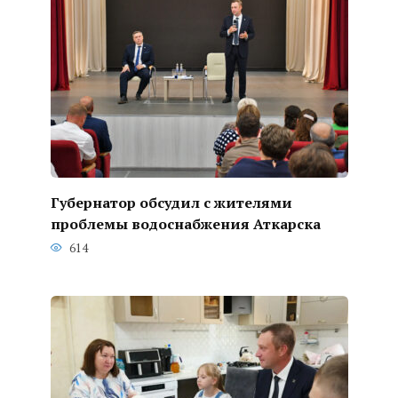
Губернатор обсудил с жителями
проблемы водоснабжения Аткарска
614