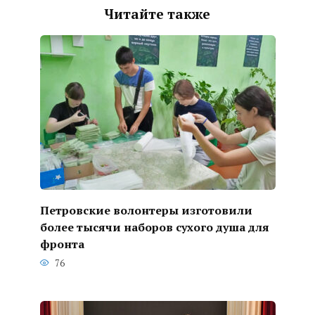
Читайте также
Петровские волонтеры изготовили
более тысячи наборов сухого душа для
фронта
76