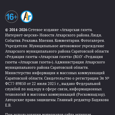
© 2014-2026
Сетевое издание «Аткарская газета.
Интернет-версия» Новости Аткарского района. Люди.
События. Реклама. Мнения. Комментарии. Фотогалерея.
Учредители: Муниципальное автономное учреждение
Аткарского муниципального района Саратовской области
«Редакция газеты «Аткарская газета» (МАУ «Редакция
газеты «Аткарская газета»). Администрация Аткарского
муниципального района Саратовской области.
Министерство информации и массовых коммуникаций
Саратовской области. Свидетельство о регистрации Эл №
ФС77-89850 от 22 июля 2025 г., выдано Федеральной
службой по надзору в сфере связи, информационных
технологий и массовых коммуникаций (Роскомнадзор).
Авторские права защищены. Главный редактор Бадикова
Е.В.
При использовании материалов сайта активная