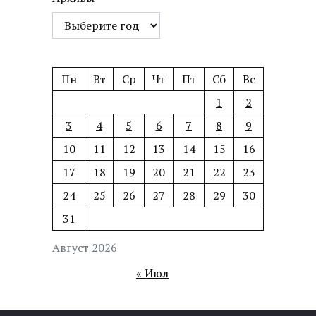
Пн
Вт
Ср
Чт
Пт
Сб
Вс
1
2
3
4
5
6
7
8
9
10
11
12
13
14
15
16
17
18
19
20
21
22
23
24
25
26
27
28
29
30
31
Август 2026
« Июл