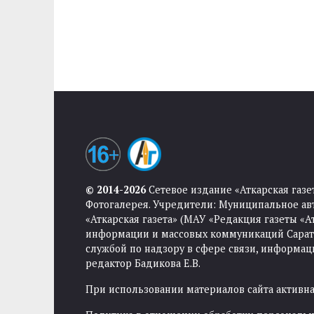
© 2014-2026
Сетевое издание «Аткарская газе
Фотогалерея. Учредители: Муниципальное ав
«Аткарская газета» (МАУ «Редакция газеты «
информации и массовых коммуникаций Саратов
службой по надзору в сфере связи, информа
редактор Бадикова Е.В.
При использовании материалов сайта активная