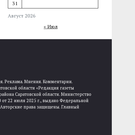
31
Август 2026
« Июл
я. Реклама. Мнения. Комментарии.
товской области «Редакция газеты
района Саратовской области. Министерство
от 22 июля 2025 г., выдано Федеральной
 Авторские права защищены. Главный