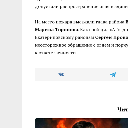
допустили распространение огня в здани
На место пожара выезжали глава района
Марина Торонова
. Как сообщил «АГ» д
Екатериновскому районам
Сергей Прок
неосторожное обращение с огнем и порчу
к ответственности.
Чит