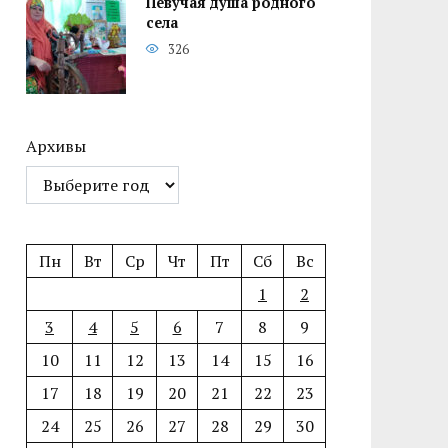
Певучая душа родного
села
326
Архивы
Пн
Вт
Ср
Чт
Пт
Сб
Вс
1
2
3
4
5
6
7
8
9
10
11
12
13
14
15
16
17
18
19
20
21
22
23
24
25
26
27
28
29
30