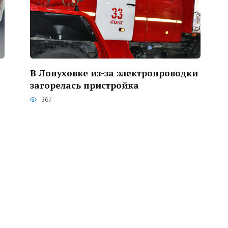
В Лопуховке из-за электропроводки
загорелась пристройка
367