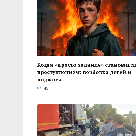
Когда «просто задание» становится
преступлением: вербовка детей и
поджоги
46