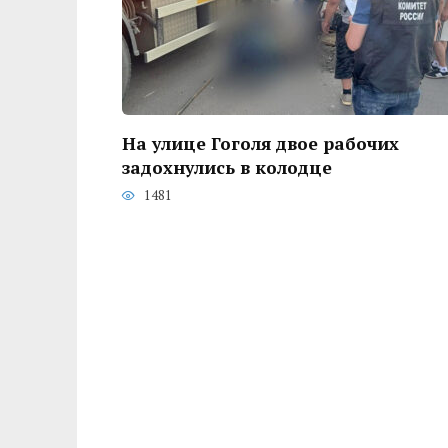
На улице Гоголя двое рабочих
задохнулись в колодце
1481