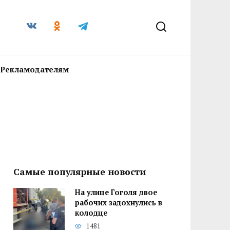
Рекламодателям
Самые популярные новости
На улице Гоголя двое
рабочих задохнулись в
колодце
1481