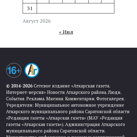
31
Август 2026
« Июл
© 2014-2026
Сетевое издание «Аткарская газета.
Интернет-версия» Новости Аткарского района. Люди.
События. Реклама. Мнения. Комментарии. Фотогалерея.
Учредители: Муниципальное автономное учреждение
Аткарского муниципального района Саратовской области
«Редакция газеты «Аткарская газета» (МАУ «Редакция
газеты «Аткарская газета»). Администрация Аткарского
муниципального района Саратовской области.