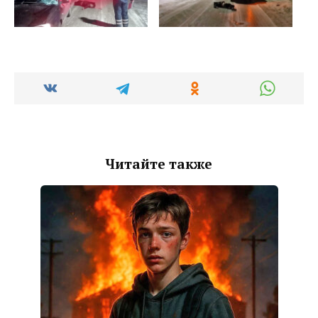
Читайте также