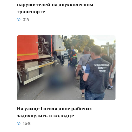
нарушителей на двухколесном
транспорте
219
На улице Гоголя двое рабочих
задохнулись в колодце
1540