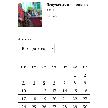
Певучая душа родного
села
329
Архивы
Пн
Вт
Ср
Чт
Пт
Сб
Вс
1
2
3
4
5
6
7
8
9
10
11
12
13
14
15
16
17
18
19
20
21
22
23
24
25
26
27
28
29
30