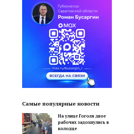
Самые популярные новости
На улице Гоголя двое
рабочих задохнулись в
колодце