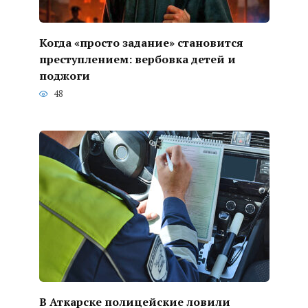
Когда «просто задание» становится
преступлением: вербовка детей и
поджоги
48
В Аткарске полицейские ловили