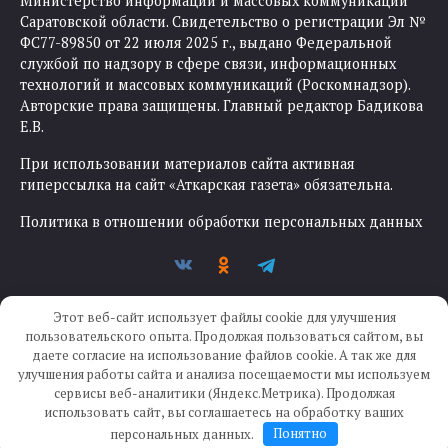
Министерство информации и массовых коммуникаций
Саратовской области. Свидетельство о регистрации Эл №
ФС77-89850 от 22 июля 2025 г., выдано Федеральной
службой по надзору в сфере связи, информационных
технологий и массовых коммуникаций (Роскомнадзор).
Авторские права защищены. Главный редактор Бадикова
Е.В.
При использовании материалов сайта активная
гиперссылка на сайт «Аткарская газета» обязательна.
Политика в отношении обработки персональных данных
Этот веб-сайт использует файлы cookie для улучшения
пользовательского опыта. Продолжая пользоваться сайтом, вы
даете согласие на использование файлов cookie. А так же для
улучшения работы сайта и анализа посещаемости мы используем
Создание сайта —
IKWEB
сервисы веб-аналитики (Яндекс.Метрика). Продолжая
использовать сайт, вы соглашаетесь на обработку ваших
персональных данных.
Понятно