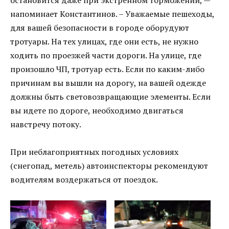
напоминает Константинов. – Уважаемые пешеходы,
для вашей безопасности в городе оборудуют
тротуары. На тех улицах, где они есть, не нужно
ходить по проезжей части дороги. На улице, где
произошло ЧП, тротуар есть. Если по каким-либо
причинам вы вышли на дорогу, на вашей одежде
должны быть световозвращающие элементы. Если
вы идете по дороге, необходимо двигаться
навстречу потоку.
При неблагоприятных погодных условиях
(снегопад, метель) автоинспекторы рекомендуют
водителям воздержаться от поездок.