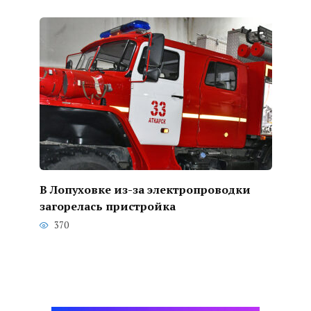
В Лопуховке из-за электропроводки
загорелась пристройка
370