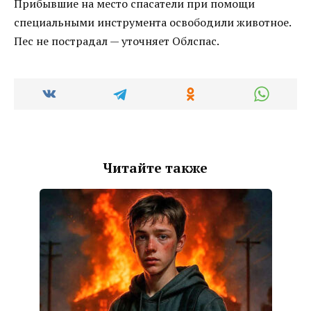
Прибывшие на место спасатели при помощи
специальными инструмента освободили животное.
Пес не пострадал — уточняет Облспас.
Читайте также