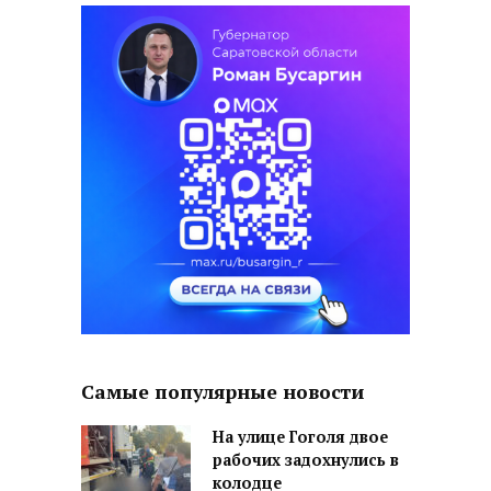
Самые популярные новости
На улице Гоголя двое
рабочих задохнулись в
колодце