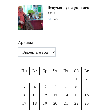
Певучая душа родного
села
329
Архивы
Пн
Вт
Ср
Чт
Пт
Сб
Вс
1
2
3
4
5
6
7
8
9
10
11
12
13
14
15
16
17
18
19
20
21
22
23