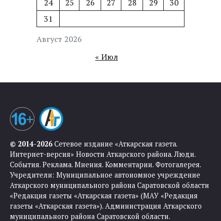
24
25
26
27
28
29
30
31
Август 2026
« Июл
© 2014-2026
Сетевое издание «Аткарская газета.
Интернет-версия» Новости Аткарского района. Люди.
События. Реклама. Мнения. Комментарии. Фотогалерея.
Учредители: Муниципальное автономное учреждение
Аткарского муниципального района Саратовской области
«Редакция газеты «Аткарская газета» (МАУ «Редакция
газеты «Аткарская газета»). Администрация Аткарского
муниципального района Саратовской области.