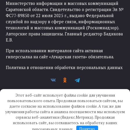
Министерство информации и массовых коммуникаций
Саратовской области. Свидетельство о регистрации Эл №
ФС77-89850 от 22 июля 2025 г., выдано Федеральной
службой по надзору в сфере связи, информационных
технологий и массовых коммуникаций (Роскомнадзор).
Авторские права защищены. Главный редактор Бадикова
Е.В.
При использовании материалов сайта активная
гиперссылка на сайт «Аткарская газета» обязательна.
Политика в отношении обработки персональных данных
Этот веб-сайт использует файлы cookie для улучшения
пользовательского опыта. Продолжая пользоваться сайтом, вы
даете согласие на использование файлов cookie. А так же для
улучшения работы сайта и анализа посещаемости мы используем
Создание сайта —
IKWEB
сервисы веб-аналитики (Яндекс.Метрика). Продолжая
использовать сайт, вы соглашаетесь на обработку ваших
персональных данных.
Понятно