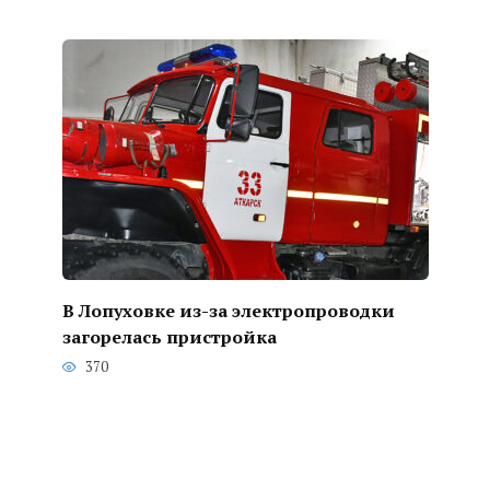
В Лопуховке из-за электропроводки
загорелась пристройка
370