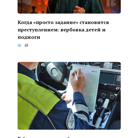
Когда «просто задание» становится
преступлением: вербовка детей и
поджоги
48