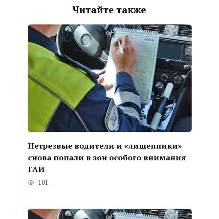
Читайте также
Нетрезвые водители и «лишенники»
снова попали в зон особого внимания
ГАИ
101