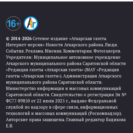
© 2014-2026
Сетевое издание «Аткарская газета.
Интернет-версия» Новости Аткарского района. Люди.
События. Реклама. Мнения. Комментарии. Фотогалерея.
Учредители: Муниципальное автономное учреждение
Аткарского муниципального района Саратовской области
«Редакция газеты «Аткарская газета» (МАУ «Редакция
газеты «Аткарская газета»). Администрация Аткарского
муниципального района Саратовской области.
Министерство информации и массовых коммуникаций
Саратовской области. Свидетельство о регистрации Эл №
ФС77-89850 от 22 июля 2025 г., выдано Федеральной
службой по надзору в сфере связи, информационных
технологий и массовых коммуникаций (Роскомнадзор).
Авторские права защищены. Главный редактор Бадикова
Е.В.