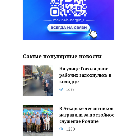
Самые популярные новости
На улице Гоголя двое
рабочих задохнулись в
колодце
1678
В Аткарске десантников
наградили за достойное
служение Родине
1250