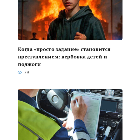
Когда «просто задание» становится
преступлением: вербовка детей и
поджоги
59