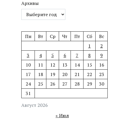
Архивы
Пн
Вт
Ср
Чт
Пт
Сб
Вс
1
2
3
4
5
6
7
8
9
10
11
12
13
14
15
16
17
18
19
20
21
22
23
24
25
26
27
28
29
30
31
Август 2026
« Июл