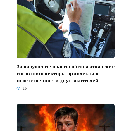
За нарушение правил обгона аткарские
госавтоинспекторы привлекли к
ответственности двух водителей
15