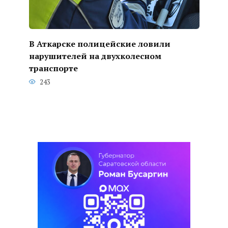
В Аткарске полицейские ловили
нарушителей на двухколесном
транспорте
243