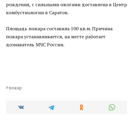
рождения, с сильными ожогами доставлена в Центр
комбустиологии в Саратов.
Площадь пожара составила 100 кв.м. Причина
пожара устанавливается, на месте работает
дознаватель МЧС России.
пожар