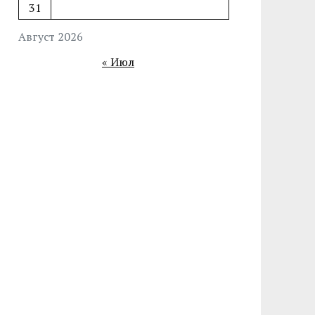
31
Август 2026
« Июл