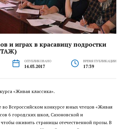
ов и играх в красавицу подростки
РТАЖ)
ОПУБЛИКОВАНО
ВРЕМЯ ПУБЛИКАЦИИ
14.03.2017
17:39
курса «Живая классика».
 во Всероссийском конкурсе юных чтецов «Живая
ссов 6 городских школ, Сазоновской и
 чтобы оживить страницы отечественной прозы. В