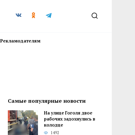
Рекламодателям
Самые популярные новости
На улице Гоголя двое
рабочих задохнулись в
колодце
1492