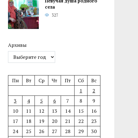
Певучая душа родного
села
327
Архивы
Пн
Вт
Ср
Чт
Пт
Сб
Вс
1
2
3
4
5
6
7
8
9
10
11
12
13
14
15
16
17
18
19
20
21
22
23
24
25
26
27
28
29
30