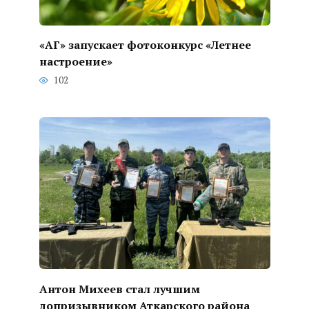
«АГ» запускает фотоконкурс «Летнее
настроение»
102
Антон Михеев стал лучшим
допризывником Аткарского района