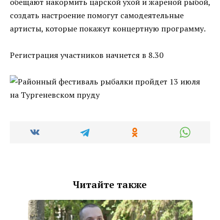
обещают накормить царской ухой и жареной рыбой,
создать настроение помогут самодеятельные
артисты, которые покажут концертную программу.
Регистрация участников начнется в 8.30
Читайте также