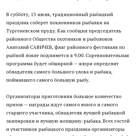
В субботу, 13 июля, традиционный рыбацкий
праздник соберет поклонников рыбалки на
Тургеневском пруду. Как сообщил председатель
районного Общества охотников и рыболовов
Анатолий САВИЧЕВ, флаг районного фестиваля по
рыбной ловле поднимется в 9.00. Соревновательная
программа будет обширной — жюри определит
обладателя самого большого улова и рыбака,
поймавшего самого большую рыбу.
Организаторы приготовили большое количество
призов — награды ждут самого юного и самого
старшего участника, обладателя лучшей рыбацкой
экипировки и лучшую женщину-рыбака. Всех гостей
и участников рыбацкого праздника организаторы