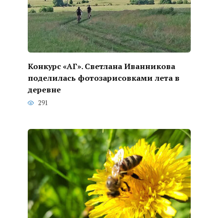
Конкурс «АГ». Светлана Иванникова
поделилась фотозарисовками лета в
деревне
291