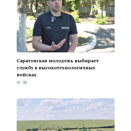
Саратовская молодежь выбирает
службу в высокотехнологичных
войсках
92