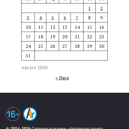
1
2
3
4
5
6
7
8
9
10
11
12
13
14
15
16
17
18
19
20
21
22
23
24
25
26
27
28
29
30
31
Август 2026
« Июл
© 2014-2026
Сетевое издание «Аткарская газета.