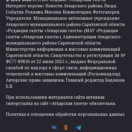
Интернет-версия» Новости Аткарского района. Люди.
События. Реклама. Мнения. Комментарии. Фотогалерея.
Учредители: Муниципальное автономное учреждение
Аткарского муниципального района Саратовской области
«Редакция газеты «Аткарская газета» (МАУ «Редакция
газеты «Аткарская газета»). Администрация Аткарского
муниципального района Саратовской области.
Министерство информации и массовых коммуникаций
Саратовской области. Свидетельство о регистрации Эл №
ФС77-89850 от 22 июля 2025 г., выдано Федеральной
службой по надзору в сфере связи, информационных
технологий и массовых коммуникаций (Роскомнадзор).
Авторские права защищены. Главный редактор Бадикова
Е.В.
При использовании материалов сайта активная
гиперссылка на сайт «Аткарская газета» обязательна.
Политика в отношении обработки персональных данных